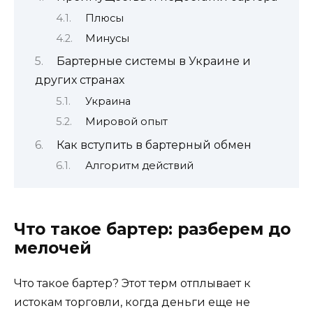
Плюсы
Минусы
Бартерные системы в Украине и
других странах
Украина
Мировой опыт
Как вступить в бартерный обмен
Алгоритм действий
Что такое бартер: разберем до
мелочей
Что такое бартер? Этот терм отплывает к
истокам торговли, когда деньги еще не