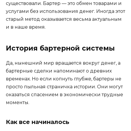
существовали. Бартер — это обмен товарами и
услугами без использования денег. Иногда этот
старый метод оказывается весьма актуальным
и в наше время.
История бартерной системы
Да, нынешний мир вращается вокруг денег, а
бартерные сделки напоминают о древних
временах. Но если копнуть глубже, бартеры не
просто пыльная страничка истории. Они могут
оказаться спасением в экономически трудные
моменты.
Как все начиналось