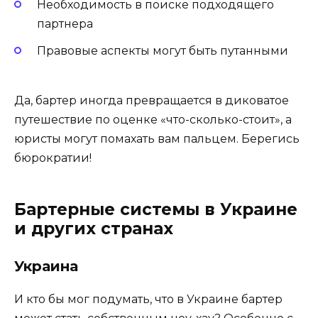
Необходимость в поиске подходящего
партнера
Правовые аспекты могут быть путанными
Да, бартер иногда превращается в диковатое
путешествие по оценке «что-сколько-стоит», а
юристы могут помахать вам пальцем. Берегись
бюрократии!
Бартерные системы в Украине
и других странах
Украина
И кто бы мог подумать, что в Украине бартер