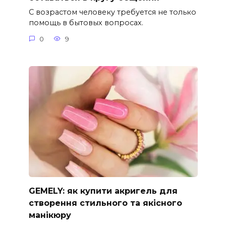
С возрастом человеку требуется не только
помощь в бытовых вопросах.
0
9
GEMELY: як купити акригель для
створення стильного та якісного
манікюру