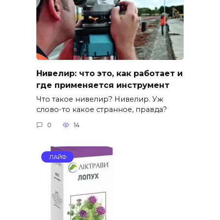
Нивелир: что это, как работает и
где применяется инструмент
Что такое нивелир? Нивелир. Уж
слово-то какое странное, правда?
0
14
ЛАЙФ