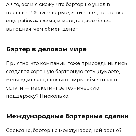
А что, если я скажу, что бартер не ушел в
прошлое? Хотите верьте, хотите нет, но это все
еще рабочая схема, и иногда даже более
выгодная, чем обмен денег.
Бартер в деловом мире
Приятно, что компании тоже присоединились,
создавая хорошую бартерную сеть. Думаете,
меня удивляет, сколько фирм обменивают
услуги — маркетинг за техническую
поддержку? Нисколько.
Международные бартерные сделки
Серьезно, бартер на международной арене?