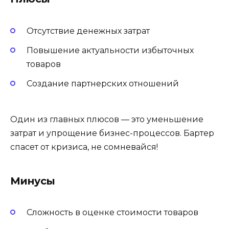
Отсутствие денежных затрат
Повышение актуальности избыточных
товаров
Создание партнерских отношений
Один из главных плюсов — это уменьшение
затрат и упрощение бизнес-процессов. Бартер
спасет от кризиса, не сомневайся!
Минусы
Сложность в оценке стоимости товаров