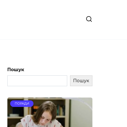
Пошук
Пошук
ПОРАДИ