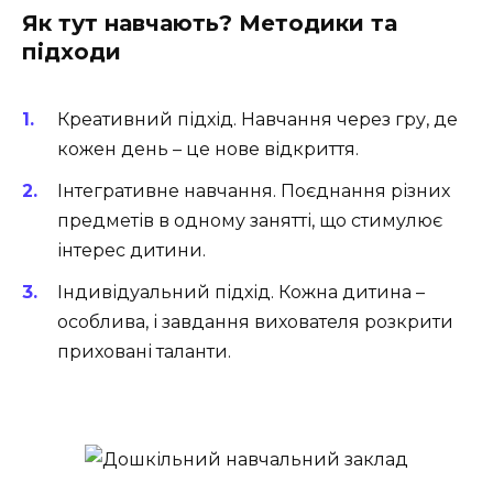
Як тут навчають? Методики та
підходи
Креативний підхід. Навчання через гру, де
кожен день – це нове відкриття.
Інтегративне навчання. Поєднання різних
предметів в одному занятті, що стимулює
інтерес дитини.
Індивідуальний підхід. Кожна дитина –
особлива, і завдання вихователя розкрити
приховані таланти.