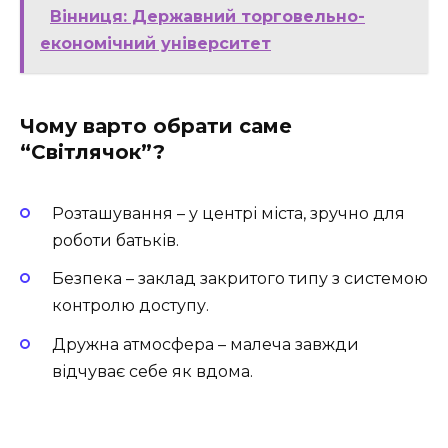
Вінниця: Державний торговельно-
економічний університет
Чому варто обрати саме
“Світлячок”?
Розташування – у центрі міста, зручно для
роботи батьків.
Безпека – заклад закритого типу з системою
контролю доступу.
Дружна атмосфера – малеча завжди
відчуває себе як вдома.