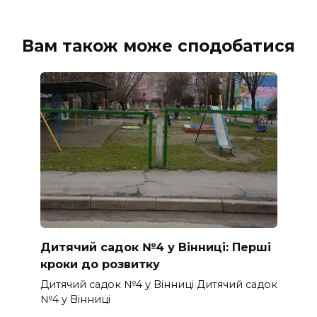
Вам також може сподобатися
Дитячий садок №4 у Вінниці: Перші
кроки до розвитку
Дитячий садок №4 у Вінниці Дитячий садок
№4 у Вінниці