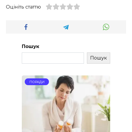
Оцініть статтю
Пошук
Пошук
ПОРАДИ