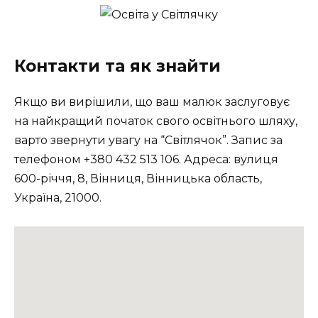
Контакти та як знайти
Якщо ви вирішили, що ваш малюк заслуговує
на найкращий початок свого освітнього шляху,
варто звернути увагу на “Світлячок”. Запис за
телефоном +380 432 513 106. Адреса: вулиця
600-річчя, 8, Вінниця, Вінницька область,
Україна, 21000.