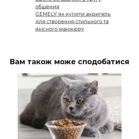
общения
GEMELY: як купити акригель
для створення стильного та
якісного манікюру
Вам також може сподобатися