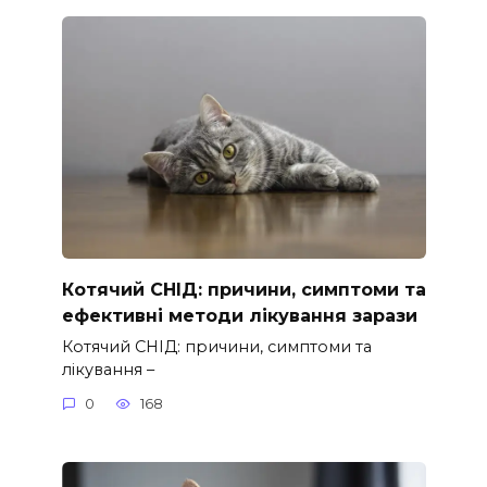
Котячий СНІД: причини, симптоми та
ефективні методи лікування зарази
Котячий СНІД: причини, симптоми та
лікування –
0
168