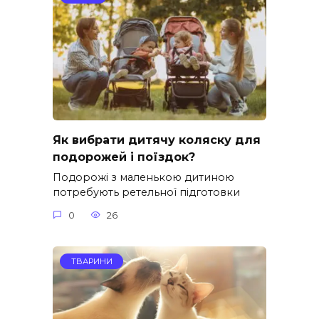
Як вибрати дитячу коляску для
подорожей і поїздок?
Подорожі з маленькою дитиною
потребують ретельної підготовки
0
26
ТВАРИНИ