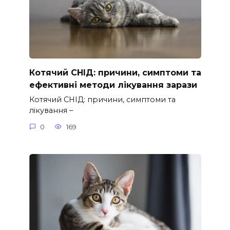
Котячий СНІД: причини, симптоми та
ефективні методи лікування зарази
Котячий СНІД: причини, симптоми та
лікування –
0
169