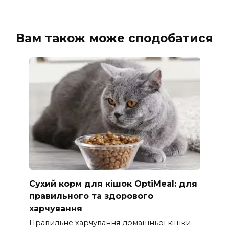
Вам також може сподобатися
Сухий корм для кішок OptiMeal: для
правильного та здорового
харчування
Правильне харчування домашньої кішки –