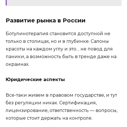
Развитие рынка в России
Ботулинотерапия становится доступной не
только в столицах, но и в глубинке. Салоны
красоты на каждом углу и это… не повод для
паники, а возможность быть в тренде даже на
окраинах.
Юридические аспекты
Все-таки живем в правовом государстве, и тут
без регуляции никак. Сертификация,
лицензирование, ответственность — вопросы,
которые стоит держать на контроле.