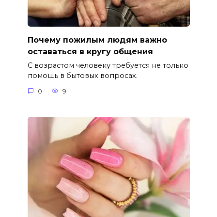
Почему пожилым людям важно
оставаться в кругу общения
С возрастом человеку требуется не только
помощь в бытовых вопросах.
0
9