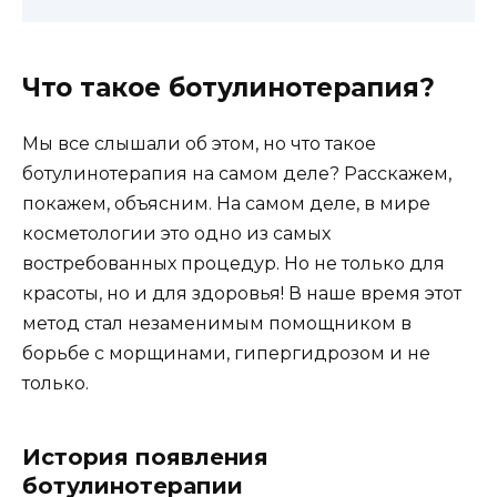
Что такое ботулинотерапия?
Мы все слышали об этом, но что такое
ботулинотерапия на самом деле? Расскажем,
покажем, объясним. На самом деле, в мире
косметологии это одно из самых
востребованных процедур. Но не только для
красоты, но и для здоровья! В наше время этот
метод стал незаменимым помощником в
борьбе с морщинами, гипергидрозом и не
только.
История появления
ботулинотерапии