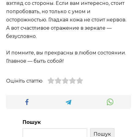
взгляд со стороны. Если вам интересно, стоит
попробовать, но только с умом и
осторожностью. Гладкая кожа не стоит нервов.
А вот счастливое отражение в зеркале —
безусловно.
И помните, вы прекрасны в любом состоянии.
Главное — быть собой!
Оцініть статтю
Пошук
Пошук