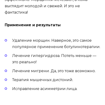
выглядит молодой и свежей. И это не
фантастика!
Применение и результаты
Удаление морщин. Наверное, это самое
популярное применение ботулинотерапии.
Лечение гипергидроза. Потеть меньше —
это реально!
Лечение мигрени. Да, это тоже возможно.
Терапия мышечных дистоний.
Исправление асимметрии лица.