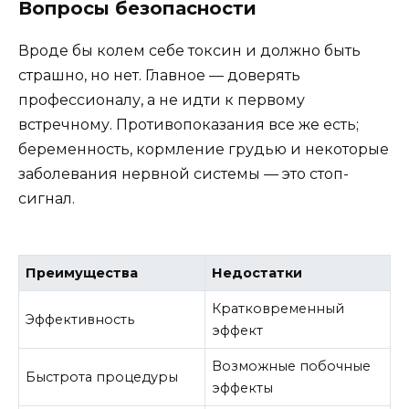
Вопросы безопасности
Вроде бы колем себе токсин и должно быть
страшно, но нет. Главное — доверять
профессионалу, а не идти к первому
встречному. Противопоказания все же есть;
беременность, кормление грудью и некоторые
заболевания нервной системы — это стоп-
сигнал.
Преимущества
Недостатки
Кратковременный
Эффективность
эффект
Возможные побочные
Быстрота процедуры
эффекты