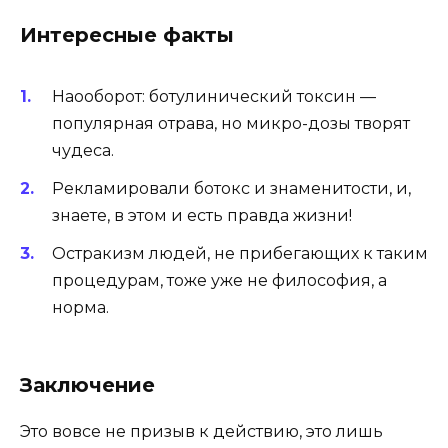
Интересные факты
Наооборот: ботулинический токсин —
популярная отрава, но микро-дозы творят
чудеса.
Рекламировали ботокс и знаменитости, и,
знаете, в этом и есть правда жизни!
Остракизм людей, не прибегающих к таким
процедурам, тоже уже не философия, а
норма.
Заключение
Это вовсе не призыв к действию, это лишь