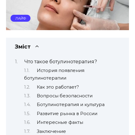
ЛАЙФ
Зміст
Что такое ботулинотерапия?
История появления
ботулинотерапии
Как это работает?
Вопросы безопасности
Ботулинотерапия и культура
Развитие рынка в России
Интересные факты
Заключение