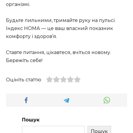
організмі.
Будьте пильними, тримайте руку на пульсі.
Індекс НОМА — це ваш власний показник
комфорту і здоров’я.
Ставте питання, цікавтеся, вчіться новому.
Бережіть себе!
Оцініть статтю
Пошук
Пошук