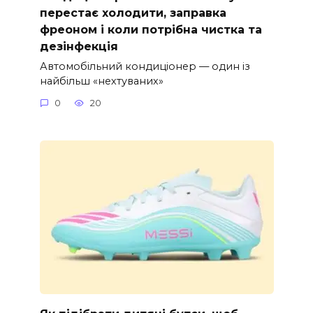
перестає холодити, заправка
фреоном і коли потрібна чистка та
дезінфекція
Автомобільний кондиціонер — один із
найбільш «нехтуваних»
0
20