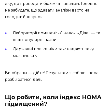
яку, де проводять біохімічні аналізи. Головне —
не забудьте, що здавати аналізи варто на
голодний шлунок.
Лабораторії приватні: «Сінево», «Діла» — та
інші популярні назви.
Державні поліклініки теж надають таку
можливість.
Ви обрали — дійте! Результати з собою і пора
розбиратися далі.
Що робити, коли індекс НОМА
підвищений?