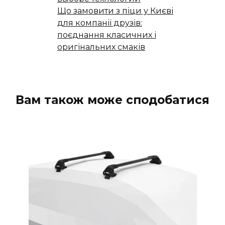
Що замовити з піци у Києві
для компанії друзів:
поєднання класичних і
оригінальних смаків
Вам також може сподобатися