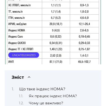
UNCATEGORIZED
Зміст
Що таке індекс НОМА?
Як працює індекс НОМА?
Чому це важливо?