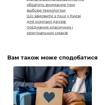
обратить внимание при
выборе технологии
Що замовити з піци у Києві
для компанії друзів:
поєднання класичних і
оригінальних смаків
Вам також може сподобатися