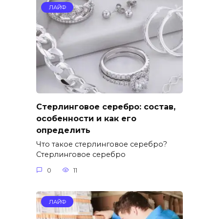
ЛАЙФ
Стерлинговое серебро: состав,
особенности и как его
определить
Что такое стерлинговое серебро?
Стерлинговое серебро
0
11
ЛАЙФ