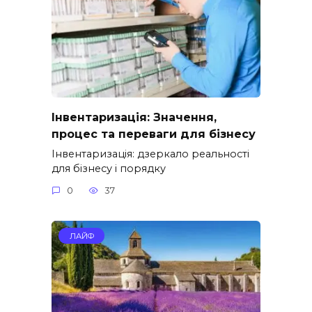
Інвентаризація: Значення,
процес та переваги для бізнесу
Інвентаризація: дзеркало реальності
для бізнесу і порядку
0
37
ЛАЙФ