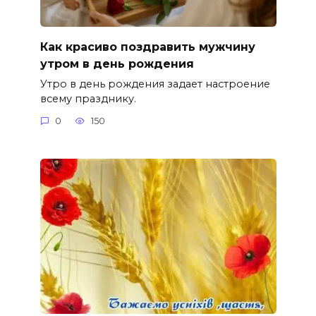
Как красиво поздравить мужчину
утром в день рождения
Утро в день рождения задает настроение
всему празднику.
0
150