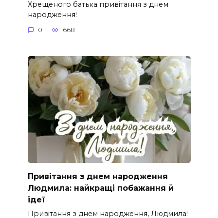
Хрещеного батька привітання з днем
народження!
0
668
Привітання з днем народження
Людмила: найкращі побажання й
ідеї
Привітання з днем народження, Людмила!