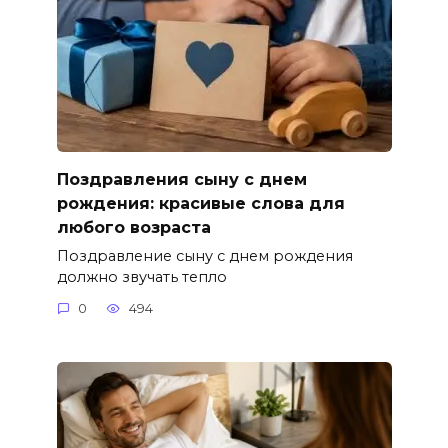
Поздравления сыну с днем
рождения: красивые слова для
любого возраста
Поздравление сыну с днем рождения
должно звучать тепло
0
494