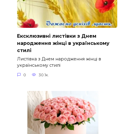
Ексклюзивні листівки з Днем
народження жінці в українському
стилі
Листівка з Днем народження жінці в
українському стилі
0
30.1к.