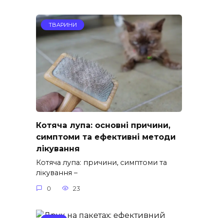
ТВАРИНИ
Котяча лупа: основні причини,
симптоми та ефективні методи
лікування
Котяча лупа: причини, симптоми та
лікування –
0
23