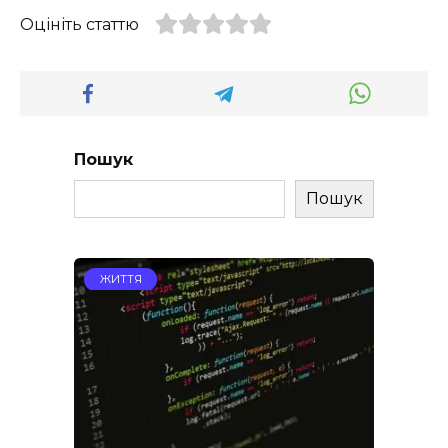
Оцініть статтю
Пошук
Пошук
ЖИТТЯ