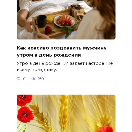
Как красиво поздравить мужчину
утром в день рождения
Утро в день рождения задает настроение
всему празднику.
0
150