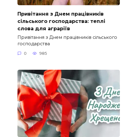
Привітання з Днем працівників
сільського господарства: теплі
слова для аграріїв
Привітання з Днем працівників сільського
господарства
0
985