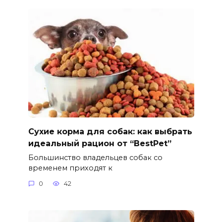
Сухие корма для собак: как выбрать
идеальный рацион от “BestPet”
Большинство владельцев собак со
временем приходят к
0
42