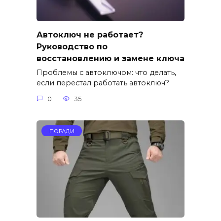
Автоключ не работает?
Руководство по
восстановлению и замене ключа
Проблемы с автоключом: что делать,
если перестал работать автоключ?
0
35
ПОРАДИ