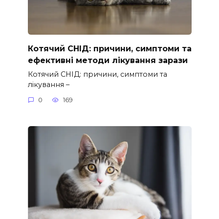
Котячий СНІД: причини, симптоми та
ефективні методи лікування зарази
Котячий СНІД: причини, симптоми та
лікування –
0
169