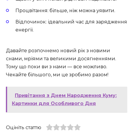
Процвітання: більше, ніж можна уявити.
Відпочинок: ідеальний час для зарядження
енергії.
Давайте розпочнемо новий рік з новими
снами, мріями та великими досягненнями.
Тому що поки ви з нами — все можливо.
Чекайте більшого, ми це зробимо разом!
Привітання з Днем Народження Куму:
Картинки для Особливого Дня
Оцініть статтю