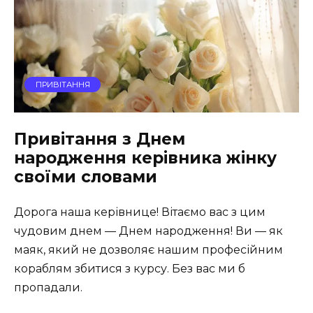
ПРИВІТАННЯ
Привітання з Днем
народження керівника жінку
своїми словами
Дорога наша керівнице! Вітаємо вас з цим
чудовим днем — Днем народження! Ви — як
маяк, який не дозволяє нашим професійним
кораблям збитися з курсу. Без вас ми б
пропадали.