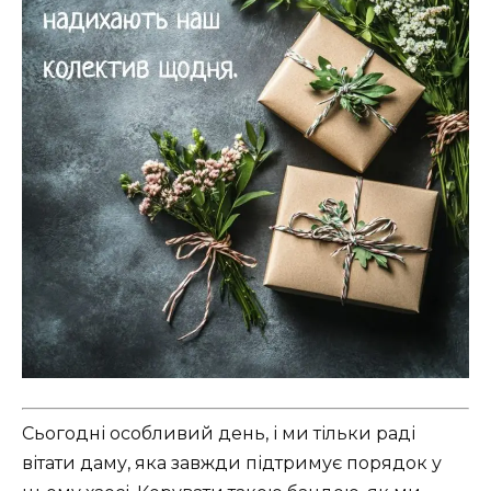
Сьогодні особливий день, і ми тільки раді
вітати даму, яка завжди підтримує порядок у