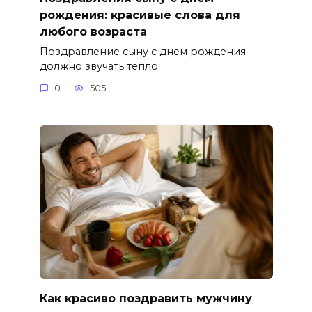
рождения: красивые слова для
любого возраста
Поздравление сыну с днем рождения
должно звучать тепло
0
505
Как красиво поздравить мужчину