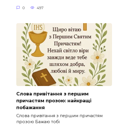
0
497
Слова привітання з першим
причастям прозою: найкращі
побажання
Слова привітання з першим причастям
прозою Бажаю тобі