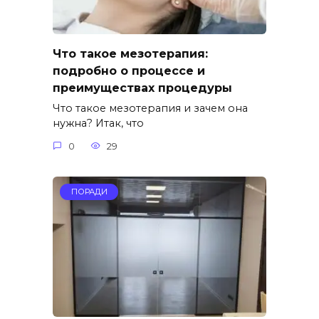
Что такое мезотерапия:
подробно о процессе и
преимуществах процедуры
Что такое мезотерапия и зачем она
нужна? Итак, что
0
29
ПОРАДИ