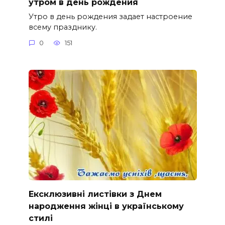
утром в день рождения
Утро в день рождения задает настроение
всему празднику.
0
151
Ексклюзивні листівки з Днем
народження жінці в українському
стилі