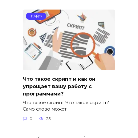
ЛАЙФ
Что такое скрипт и как он
упрощает вашу работу с
программами?
Что такое скрипт Что такое скрипт?
Само слово может
0
25