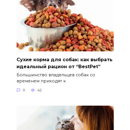
Сухие корма для собак: как выбрать
идеальный рацион от “BestPet”
Большинство владельцев собак со
временем приходят к
0
42