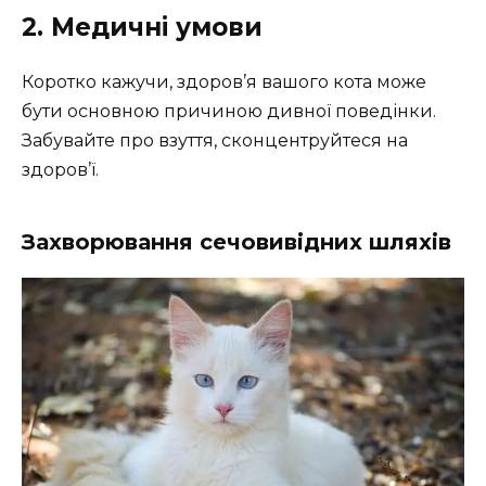
2. Медичні умови
Коротко кажучи, здоров’я вашого кота може
бути основною причиною дивної поведінки.
Забувайте про взуття, сконцентруйтеся на
здоров’ї.
Захворювання сечовивідних шляхів