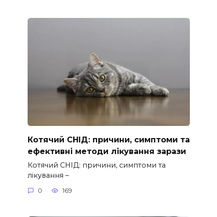
Котячий СНІД: причини, симптоми та
ефективні методи лікування зарази
Котячий СНІД: причини, симптоми та
лікування –
0
169