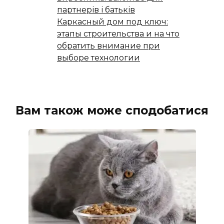
партнерів і батьків
Каркасный дом под ключ:
этапы строительства и на что
обратить внимание при
выборе технологии
Вам також може сподобатися