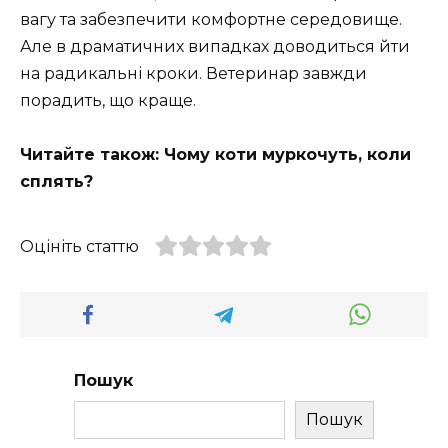
вагу та забезпечити комфортне середовище.
Але в драматичних випадках доводиться йти
на радикальні кроки. Ветеринар завжди
порадить, що краще.
Читайте також: Чому коти муркочуть, коли
сплять?
Оцініть статтю
Пошук
Пошук