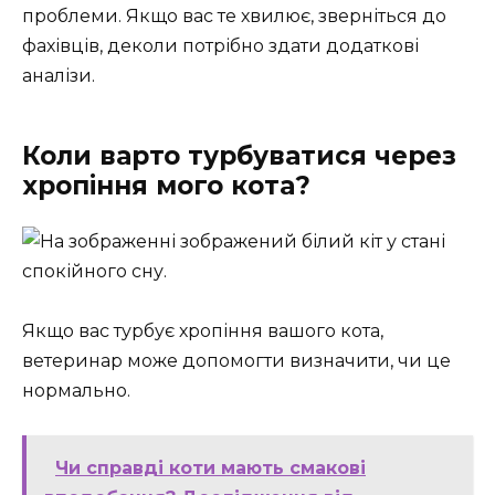
проблеми. Якщо вас те хвилює, зверніться до
фахівців, деколи потрібно здати додаткові
аналізи.
Коли варто турбуватися через
хропіння мого кота?
Якщо вас турбує хропіння вашого кота,
ветеринар може допомогти визначити, чи це
нормально.
Чи справді коти мають смакові