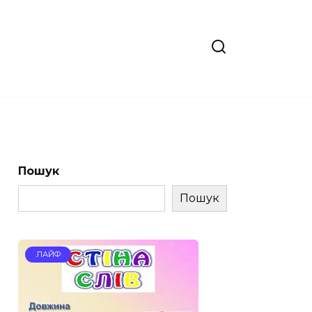
Пошук
Пошук
ЛАЙФ