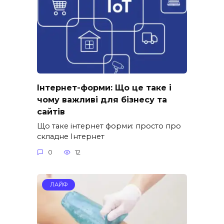
Інтернет-форми: Що це таке і
чому важливі для бізнесу та
сайтів
Що таке інтернет форми: просто про
складне Інтернет
0
12
ЛАЙФ