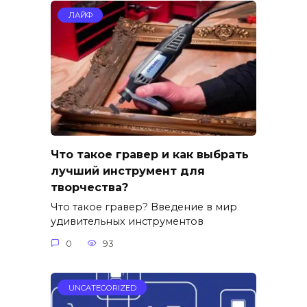
ЛАЙФ
Что такое гравер и как выбрать
лучший инструмент для
творчества?
Что такое гравер? Введение в мир
удивительных инструментов
0
93
UNCATEGORIZED