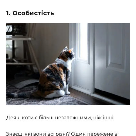
1. Особистість
Деякі коти є більш незалежними, ніж інші.
Знаєш, які вони всі різні? Один пережене в