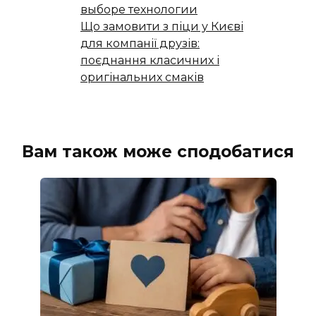
выборе технологии
Що замовити з піци у Києві
для компанії друзів:
поєднання класичних і
оригінальних смаків
Вам також може сподобатися