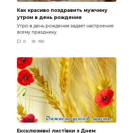
Как красиво поздравить мужчину
утром в день рождения
Утро в день рождения задает настроение
всему празднику.
0
150
Ексклюзивні листівки з Днем