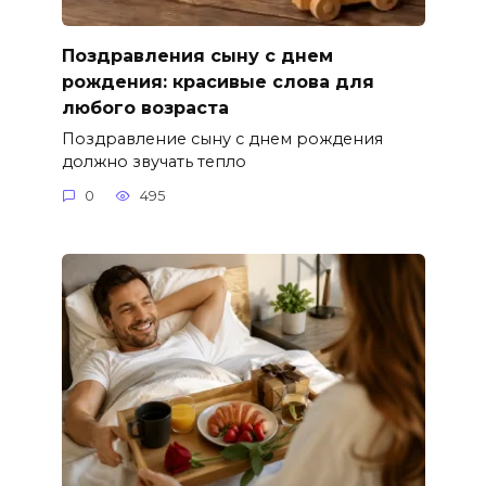
Поздравления сыну с днем
рождения: красивые слова для
любого возраста
Поздравление сыну с днем рождения
должно звучать тепло
0
495