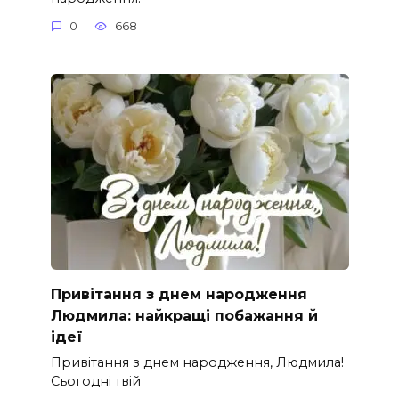
0
668
Привітання з днем народження
Людмила: найкращі побажання й
ідеї
Привітання з днем народження, Людмила!
Сьогодні твій