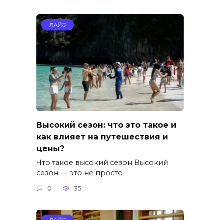
ЛАЙФ
Высокий сезон: что это такое и
как влияет на путешествия и
цены?
Что такое высокий сезон Высокий
сезон — это не просто
0
35