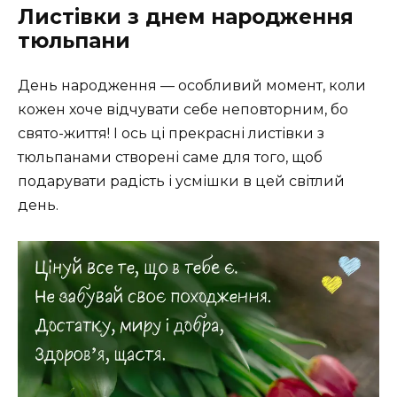
Листівки з днем народження
тюльпани
День народження — особливий момент, коли
кожен хоче відчувати себе неповторним, бо
свято-життя! І ось ці прекрасні листівки з
тюльпанами створені саме для того, щоб
подарувати радість і усмішки в цей світлий
день.