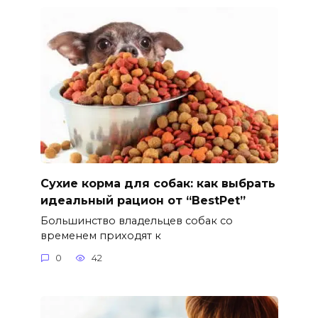
Сухие корма для собак: как выбрать
идеальный рацион от “BestPet”
Большинство владельцев собак со
временем приходят к
0
42