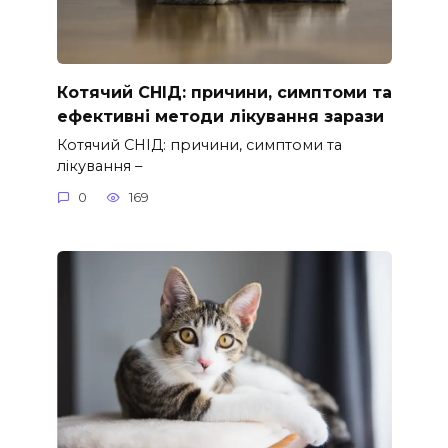
Котячий СНІД: причини, симптоми та
ефективні методи лікування зарази
Котячий СНІД: причини, симптоми та
лікування –
0
169