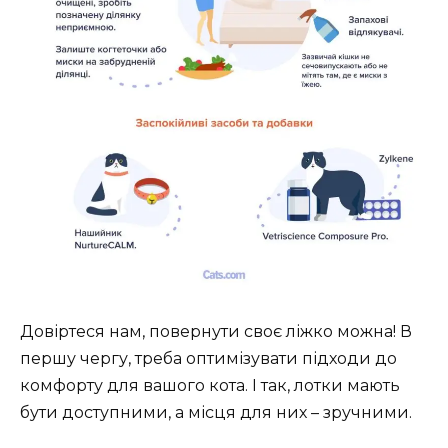
Довіртеся нам, повернути своє ліжко можна! В
першу чергу, треба оптимізувати підходи до
комфорту для вашого кота. І так, лотки мають
бути доступними, а місця для них – зручними.