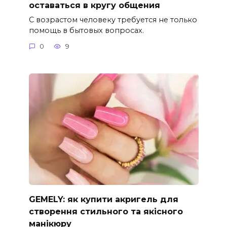
оставаться в кругу общения
С возрастом человеку требуется не только
помощь в бытовых вопросах.
0
9
GEMELY: як купити акригель для
створення стильного та якісного
манікюру