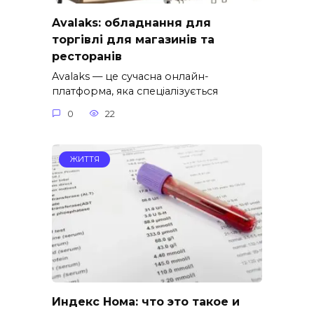
Avalaks: обладнання для
торгівлі для магазинів та
ресторанів
Avalaks — це сучасна онлайн-
платформа, яка спеціалізується
0
22
ЖИТТЯ
Индекс Нома: что это такое и