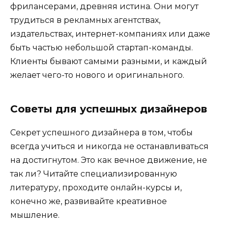
фрилансерами, древняя истина. Они могут
трудиться в рекламных агентствах,
издательствах, интернет-компаниях или даже
быть частью небольшой стартап-команды.
Клиенты бывают самыми разными, и каждый
желает чего-то нового и оригинального.
Советы для успешных дизайнеров
Секрет успешного дизайнера в том, чтобы
всегда учиться и никогда не останавливаться
на достигнутом. Это как вечное движение, не
так ли? Читайте специализированную
литературу, проходите онлайн-курсы и,
конечно же, развивайте креативное
мышление.