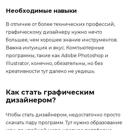
Необходимые навыки
В отличие от более технических профессий,
графическому дизайнеру нужно нечто
большее, чем хорошее знание инструментов.
Важна интуиция и вкус. Компьютерные
программы, такие как Adobe Photoshop и
Illustrator, конечно, обязательны, но без
креативности тут далеко не уедешь.
Как стать графическим
дизайнером?
Чтобы стать дизайнером, недостаточно просто
скачать пару программ. Тут нужно образование