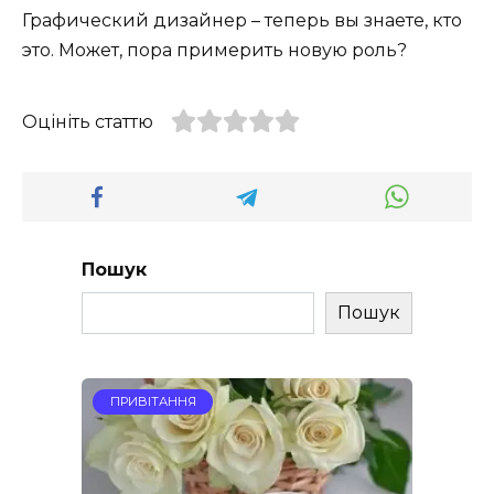
Графический дизайнер – теперь вы знаете, кто
это. Может, пора примерить новую роль?
Оцініть статтю
Пошук
Пошук
ПРИВІТАННЯ