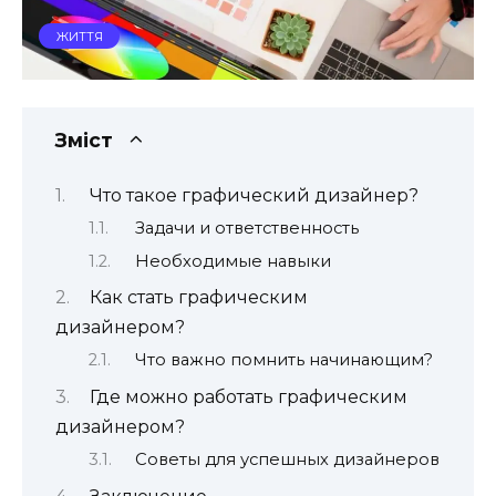
ЖИТТЯ
Зміст
Что такое графический дизайнер?
Задачи и ответственность
Необходимые навыки
Как стать графическим
дизайнером?
Что важно помнить начинающим?
Где можно работать графическим
дизайнером?
Советы для успешных дизайнеров