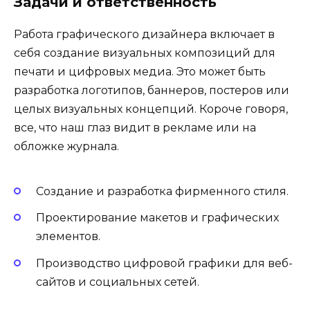
Задачи и ответственность
Работа графического дизайнера включает в
себя создание визуальных композиций для
печати и цифровых медиа. Это может быть
разработка логотипов, баннеров, постеров или
целых визуальных концепций. Короче говоря,
все, что наш глаз видит в рекламе или на
обложке журнала.
Создание и разработка фирменного стиля.
Проектирование макетов и графических
элементов.
Производство цифровой графики для веб-
сайтов и социальных сетей.