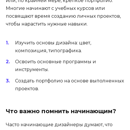
или, по крайней мере, крепкое портфолио.
Многие начинают с учебных курсов или
посвящают время созданию личных проектов,
чтобы нарастить нужные навыки.
Изучить основы дизайна: цвет,
композиция, типографика.
Освоить основные программы и
инструменты.
Создать портфолио на основе выполненных
проектов.
Что важно помнить начинающим?
Часто начинающие дизайнеры думают, что