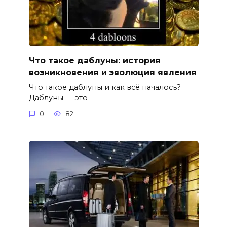
Что такое даблуны: история
возникновения и эволюция явления
Что такое даблуны и как всё началось?
Даблуны — это
0
82