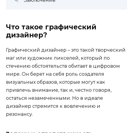
Заключение
Что такое графический
дизайнер?
Графический дизайнер – это такой творческий
маг или художник пикселей, который по
стечению обстоятельств обитает в цифровом
мире. Он берет на себя роль создателя
визуальных образов, которые могут как
привлечь внимание, так и, честно говоря,
остаться незамеченными. Но в идеале
дизайнер стремится к вовлечению и
резонансу.