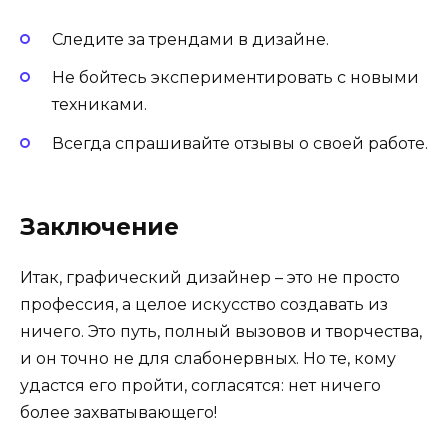
Следите за трендами в дизайне.
Не бойтесь экспериментировать с новыми
техниками.
Всегда спрашивайте отзывы о своей работе.
Заключение
Итак, графический дизайнер – это не просто
профессия, а целое искусство создавать из
ничего. Это путь, полный вызовов и творчества,
и он точно не для слабонервных. Но те, кому
удастся его пройти, согласятся: нет ничего
более захватывающего!