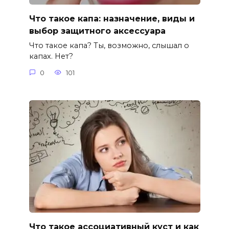
Что такое капа: назначение, виды и
выбор защитного аксессуара
Что такое капа? Ты, возможно, слышал о
капах. Нет?
0
101
Что такое ассоциативный куст и как