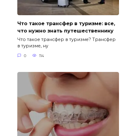
Что такое трансфер в туризме: все,
что нужно знать путешественнику
Что такое трансфер в туризме? Трансфер
в туризме, ну
0
114