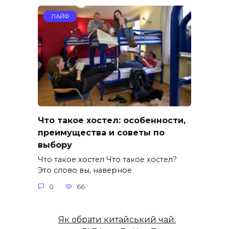
ЛАЙФ
Что такое хостел: особенности,
преимущества и советы по
выбору
Что такое хостел Что такое хостел?
Это слово вы, наверное
0
66
Як обрати китайський чай: