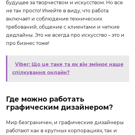
будущее за творчеством и искусством. Но все
не так просто! Имейте в виду, что работа
включает и соблюдение технических
требований, общение с клиентами и четкие
дедлайны. Это не всегда про искусство – это и
про бизнес тоже!
Viber: Що це таке та як він змінює наше
спілкування онлайн?
Где можно работать
графическим дизайнером?
Мир безграничен, и графические дизайнеры
работают как в крупных корпорациях, так и