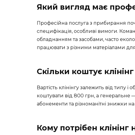
Який вигляд має профе
Професійна послуга з прибирання почи
специфікація, особливі вимоги. Коман
обладнанням та засобами, часто еколо
працювати з різними матеріалами для
Скільки коштує клінінг 
Вартість клінінгу залежить від типу 
коштувати від 800 грн, а генеральне 
абонементи та різноманітні знижки н
Кому потрібен клінінг