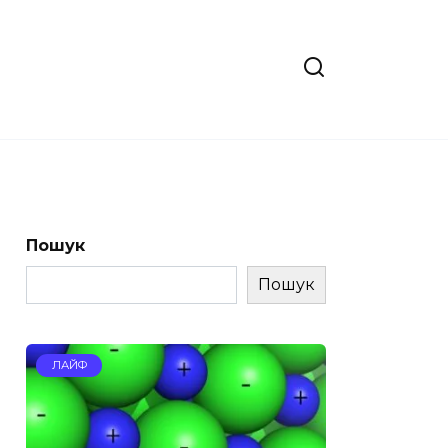
Пошук
Пошук
ЛАЙФ