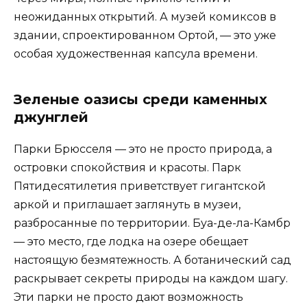
неожиданных открытий. А музей комиксов в
здании, спроектированном Ортой, — это уже
особая художественная капсула времени.
Зеленые оазисы среди каменных
джунглей
Парки Брюсселя — это не просто природа, а
островки спокойствия и красоты. Парк
Пятидесятилетия приветствует гигантской
аркой и приглашает заглянуть в музеи,
разбросанные по территории. Буа-де-ла-Камбр
— это место, где лодка на озере обещает
настоящую безмятежность. А ботанический сад
раскрывает секреты природы на каждом шагу.
Эти парки не просто дают возможность