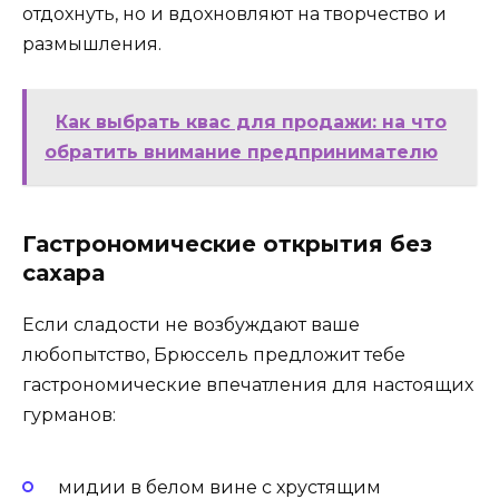
отдохнуть, но и вдохновляют на творчество и
размышления.
Как выбрать квас для продажи: на что
обратить внимание предпринимателю
Гастрономические открытия без
сахара
Если сладости не возбуждают ваше
любопытство, Брюссель предложит тебе
гастрономические впечатления для настоящих
гурманов:
мидии в белом вине с хрустящим