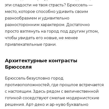
эти сладости не твоя страсть? Брюссель —
место, которое способно удивить своим
разнообразием и удивительно
разносторонним характером. Достаточно
просто взглянуть на город под другим углом,
чтобы увидеть его новые, не менее
привлекательные грани.
Архитектурные контрасты
Брюсселя
Брюссель безусловно город
противоположностей, где прошлое встречается
с настоящим. Здесь рядом с величественной
готикой соседствуют смелые модернистские
решения. Арт-деко и ар-нуво буквально