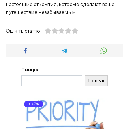
настоящие открытия, которые сделают ваше
путешествие незабываемым.
Оцініть статтю
Пошук
Пошук
ЛАЙФ