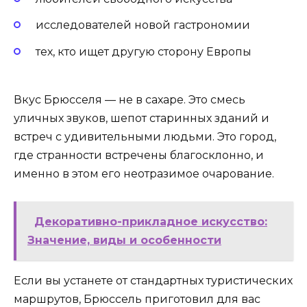
исследователей новой гастрономии
тех, кто ищет другую сторону Европы
Вкус Брюсселя — не в сахаре. Это смесь
уличных звуков, шепот старинных зданий и
встреч с удивительными людьми. Это город,
где странности встречены благосклонно, и
именно в этом его неотразимое очарование.
Декоративно-прикладное искусство:
Значение, виды и особенности
Если вы устанете от стандартных туристических
маршрутов, Брюссель приготовил для вас