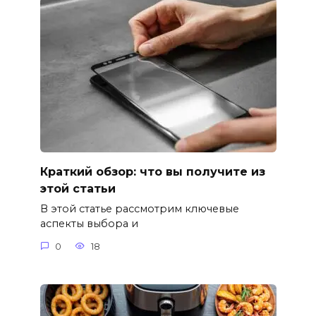
Краткий обзор: что вы получите из
этой статьи
В этой статье рассмотрим ключевые
аспекты выбора и
0
18