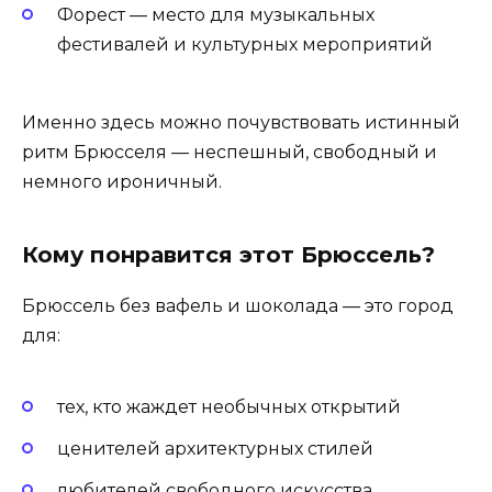
Форест — место для музыкальных
фестивалей и культурных мероприятий
Именно здесь можно почувствовать истинный
ритм Брюсселя — неспешный, свободный и
немного ироничный.
Кому понравится этот Брюссель?
Брюссель без вафель и шоколада — это город
для:
тех, кто жаждет необычных открытий
ценителей архитектурных стилей
любителей свободного искусства