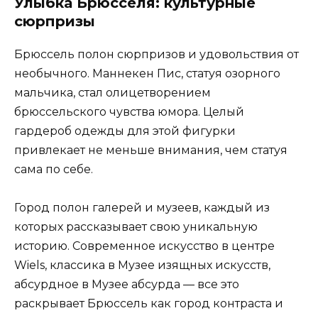
Улыбка Брюсселя: культурные
сюрпризы
Брюссель полон сюрпризов и удовольствия от
необычного. Маннекен Пис, статуя озорного
мальчика, стал олицетворением
брюссельского чувства юмора. Целый
гардероб одежды для этой фигурки
привлекает не меньше внимания, чем статуя
сама по себе.
Город полон галерей и музеев, каждый из
которых рассказывает свою уникальную
историю. Современное искусство в центре
Wiels, классика в Музее изящных искусств,
абсурдное в Музее абсурда — все это
раскрывает Брюссель как город контраста и