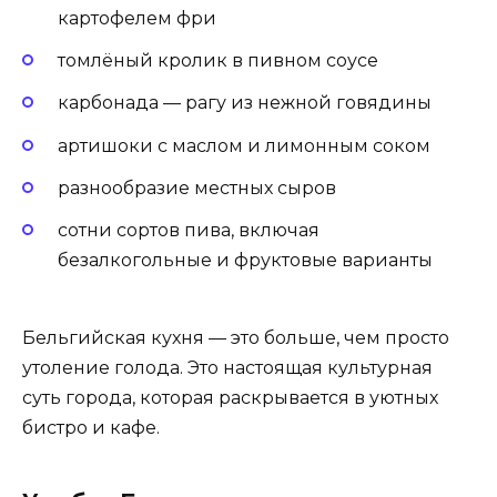
картофелем фри
томлёный кролик в пивном соусе
карбонада — рагу из нежной говядины
артишоки с маслом и лимонным соком
разнообразие местных сыров
сотни сортов пива, включая
безалкогольные и фруктовые варианты
Бельгийская кухня — это больше, чем просто
утоление голода. Это настоящая культурная
суть города, которая раскрывается в уютных
бистро и кафе.