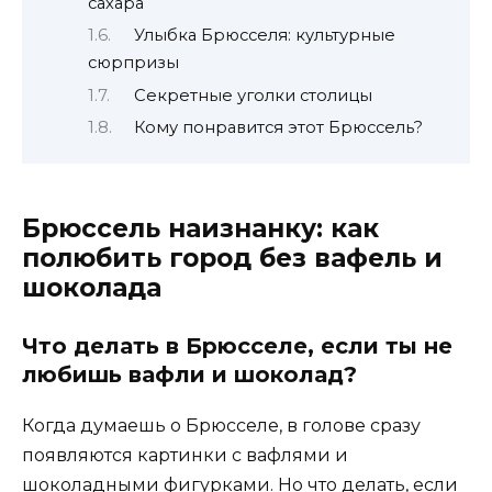
сахара
Улыбка Брюсселя: культурные
сюрпризы
Секретные уголки столицы
Кому понравится этот Брюссель?
Брюссель наизнанку: как
полюбить город без вафель и
шоколада
Что делать в Брюсселе, если ты не
любишь вафли и шоколад?
Когда думаешь о Брюсселе, в голове сразу
появляются картинки с вафлями и
шоколадными фигурками. Но что делать, если