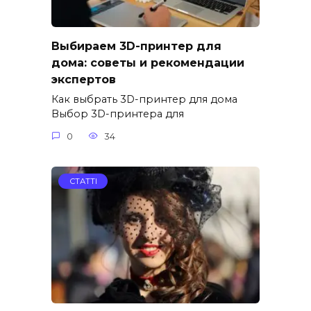
Выбираем 3D-принтер для
дома: советы и рекомендации
экспертов
Как выбрать 3D-принтер для дома
Выбор 3D-принтера для
0
34
СТАТТІ