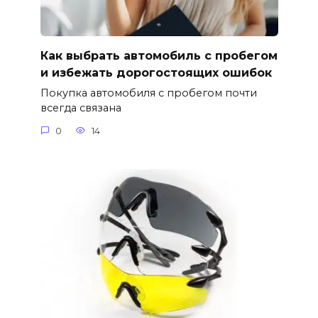
Как выбрать автомобиль с пробегом
и избежать дорогостоящих ошибок
Покупка автомобиля с пробегом почти
всегда связана
0
14