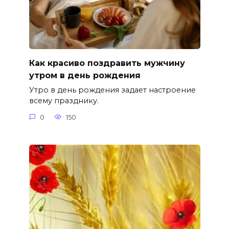
Как красиво поздравить мужчину
утром в день рождения
Утро в день рождения задает настроение
всему празднику.
0
150