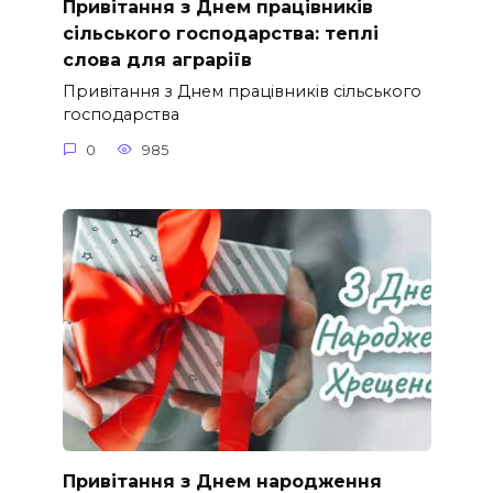
Привітання з Днем працівників
сільського господарства: теплі
слова для аграріїв
Привітання з Днем працівників сільського
господарства
0
985
Привітання з Днем народження