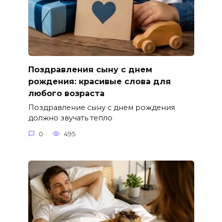
Поздравления сыну с днем
рождения: красивые слова для
любого возраста
Поздравление сыну с днем рождения
должно звучать тепло
0
495