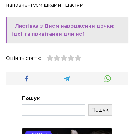
наповнені усмішками і щастям!
Листівка з Днем народження дочки:
ідеї та привітання для неї
Оцініть статтю
Пошук
Пошук