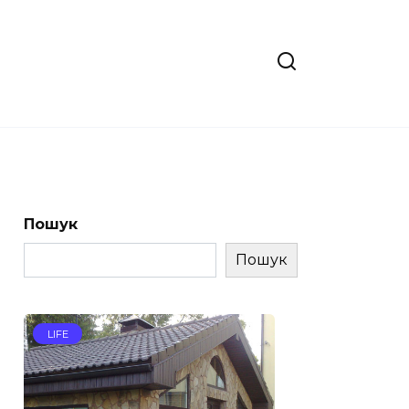
Пошук
Пошук
LIFE