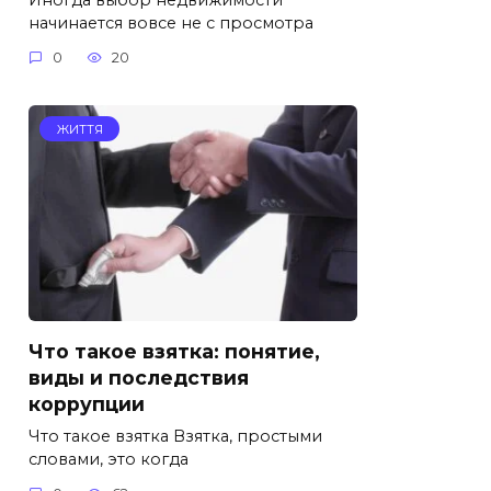
начинается вовсе не с просмотра
0
20
ЖИТТЯ
Что такое взятка: понятие,
виды и последствия
коррупции
Что такое взятка Взятка, простыми
словами, это когда