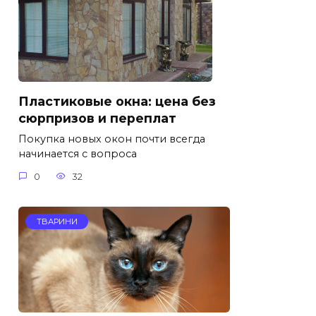
Пластиковые окна: цена без
сюрпризов и переплат
Покупка новых окон почти всегда
начинается с вопроса
0
32
ТВАРИНИ