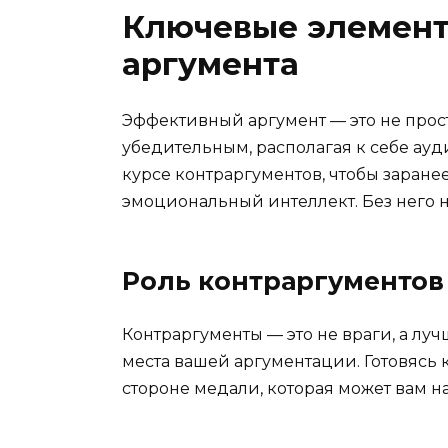
Ключевые элемент
аргумента
Эффективный аргумент — это не прост
убедительным, располагая к себе ауд
курсе контраргументов, чтобы заранее
эмоциональный интеллект. Без него 
Роль контраргументов
Контраргументы — это не враги, а лу
места вашей аргументации. Готовясь 
стороне медали, которая может вам н