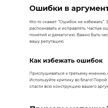
Ошибки в аргумен
Кто-то скажет: “Ошибок не избежать”. 
распознавать и исправлять. Частые 
понятий и демагогию. Важно быть че
вашу репутацию.
Как избежать ошибок
Прислушиваться к третьему мнению, 
Используйте критику во благо! Поро
спасти всю конструкцию вашего аргу