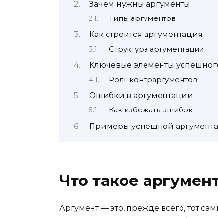
Зачем нужны аргументы
Типы аргументов
Как строится аргументация
Структура аргументации
Ключевые элементы успешного
Роль контраргументов
Ошибки в аргументации
Как избежать ошибок
Примеры успешной аргумент
Что такое аргумен
Аргумент — это, прежде всего, тот с