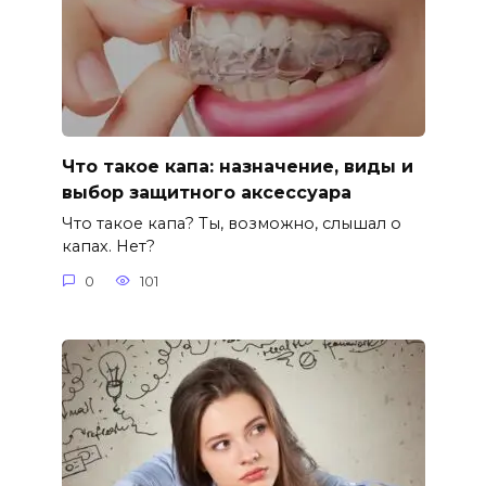
Что такое капа: назначение, виды и
выбор защитного аксессуара
Что такое капа? Ты, возможно, слышал о
капах. Нет?
0
101