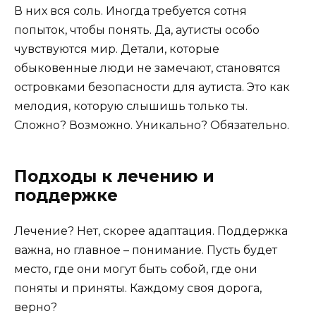
В них вся соль. Иногда требуется сотня
попыток, чтобы понять. Да, аутисты особо
чувствуются мир. Детали, которые
обыковенные люди не замечают, становятся
островками безопасности для аутиста. Это как
мелодия, которую слышишь только ты.
Сложно? Возможно. Уникально? Обязательно.
Подходы к лечению и
поддержке
Лечение? Нет, скорее адаптация. Поддержка
важна, но главное – понимание. Пусть будет
место, где они могут быть собой, где они
поняты и приняты. Каждому своя дорога,
верно?