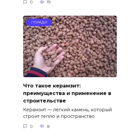
0
19
ПОРАДИ
Что такое керамзит:
преимущества и применение в
строительстве
Керамзит — лёгкий камень, который
строит тепло и пространство
0
8