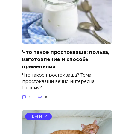
Что такое простокваша: польза,
изготовление и способы
применения
Что такое простокваша? Тема
простокваши вечно интересна.
Почему?
0
18
ТВАРИНИ