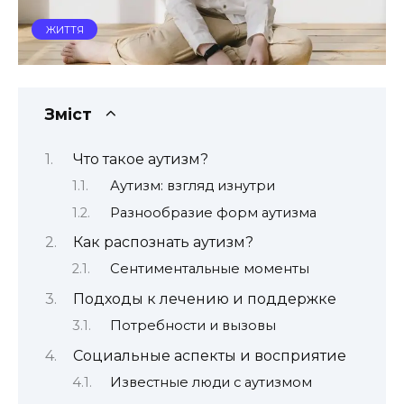
ЖИТТЯ
Зміст
Что такое аутизм?
Аутизм: взгляд изнутри
Разнообразие форм аутизма
Как распознать аутизм?
Сентиментальные моменты
Подходы к лечению и поддержке
Потребности и вызовы
Социальные аспекты и восприятие
Известные люди с аутизмом