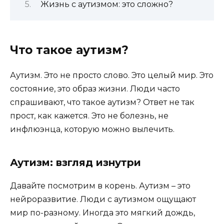
Жизнь с аутизмом: это сложно?
Что такое аутизм?
Аутизм. Это не просто слово. Это целый мир. Это
состояние, это образ жизни. Люди часто
спрашивают, что такое аутизм? Ответ не так
прост, как кажется. Это не болезнь, не
инфлюэнца, которую можно вылечить.
Аутизм: взгляд изнутри
Давайте посмотрим в корень. Аутизм – это
нейроразвитие. Люди с аутизмом ощущают
мир по-разному. Иногда это мягкий дождь,