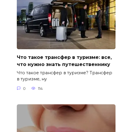
Что такое трансфер в туризме: все,
что нужно знать путешественнику
Что такое трансфер в туризме? Трансфер
в туризме, ну
0
114