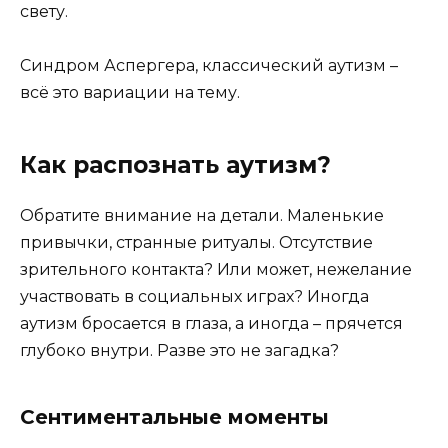
свету.
Синдром Аспергера, классический аутизм –
всё это вариации на тему.
Как распознать аутизм?
Обратите внимание на детали. Маленькие
привычки, странные ритуалы. Отсутствие
зрительного контакта? Или может, нежелание
участвовать в социальных играх? Иногда
аутизм бросается в глаза, а иногда – прячется
глубоко внутри. Разве это не загадка?
Сентиментальные моменты