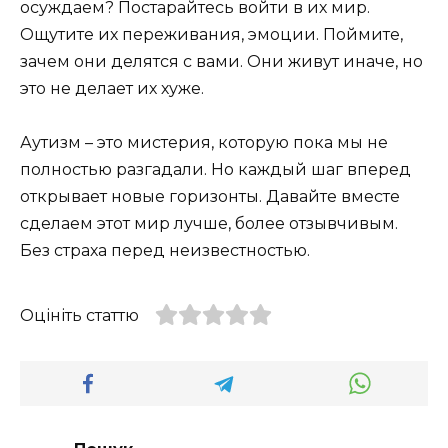
осуждаем? Постарайтесь войти в их мир.
Ощутите их переживания, эмоции. Поймите,
зачем они делятся с вами. Они живут иначе, но
это не делает их хуже.
Аутизм – это мистерия, которую пока мы не
полностью разгадали. Но каждый шаг вперед
открывает новые горизонты. Давайте вместе
сделаем этот мир лучше, более отзывчивым.
Без страха перед неизвестностью.
Оцініть статтю