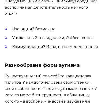
иногда мощный ливень. Они живут среди нас,
воспринимая действительность немного
иначе.
Изоляция? Возможно.
Уникальный взгляд на мир? Абсолютно!
Коммуникация? Иная, но не менее ценная.
Разнообразие форм аутизма
Существует целый спектр! Это как цветовая
палитра. У каждого человека свои оттенки,
свои особенности. Люди с аутизмом разные. У
кого-то могут быть трудности в общении, у
кого-то – в восприимчивости к звукам или