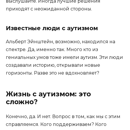
выслушайте. Иногда лучшие решения
приходят с неожиданной стороны.
Известные люди с аутизмом
Альберт Эйнштейн, возможно, находился на
спектре. Да, именно так. Много кто из
гениальных умов тоже имели аутизм. Эти люди
создавали историю, открывали новые
горизонты. Разве это не вдохновляет?
Жизнь с аутизмом: это
сложно?
Конечно, да. И нет. Вопрос в том, как мы с этим
справляемся. Кого поддерживаем? Кого