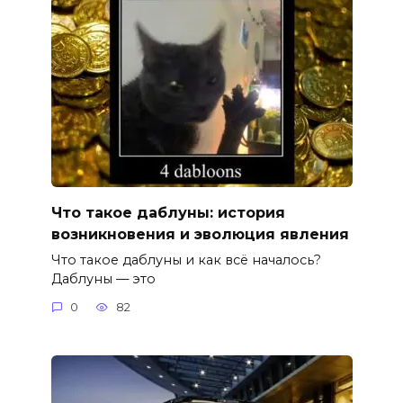
Что такое даблуны: история
возникновения и эволюция явления
Что такое даблуны и как всё началось?
Даблуны — это
0
82