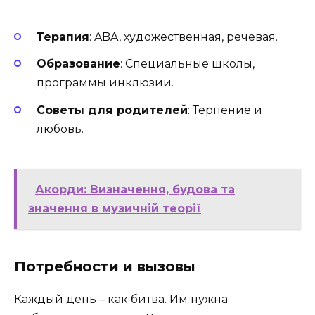
Терапия
: ABA, художественная, речевая.
Образование
: Специальные школы,
программы инклюзии.
Советы для родителей
: Терпение и
любовь.
Акорди: Визначення, будова та
значення в музичній теорії
Потребности и вызовы
Каждый день – как битва. Им нужна