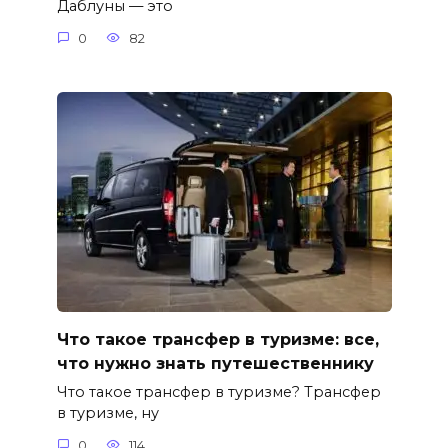
Даблуны — это
0
82
Что такое трансфер в туризме: все,
что нужно знать путешественнику
Что такое трансфер в туризме? Трансфер
в туризме, ну
0
114