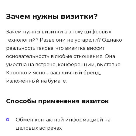
Зачем нужны визитки?
Зачем нужны визитки в эпоху цифровых
технологий? Разве они не устарели? Однако
реальность такова, что визитка вносит
основательность в любые отношения. Она
уместна на встрече, конференции, выставке.
Коротко и ясно – ваш личный бренд,
изложенный на бумаге.
Способы применения визиток
Обмен контактной информацией на
деловых встречах