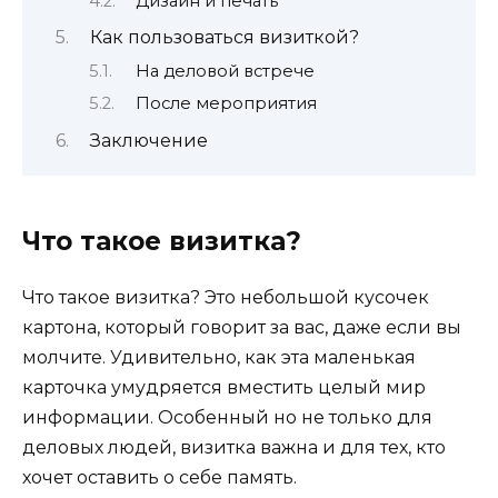
Дизайн и печать
Как пользоваться визиткой?
На деловой встрече
После мероприятия
Заключение
Что такое визитка?
Что такое визитка? Это небольшой кусочек
картона, который говорит за вас, даже если вы
молчите. Удивительно, как эта маленькая
карточка умудряется вместить целый мир
информации. Особенный но не только для
деловых людей, визитка важна и для тех, кто
хочет оставить о себе память.