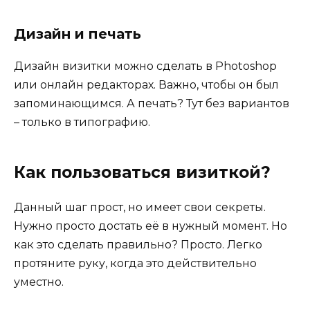
Дизайн и печать
Дизайн визитки можно сделать в Photoshop
или онлайн редакторах. Важно, чтобы он был
запоминающимся. А печать? Тут без вариантов
– только в типографию.
Как пользоваться визиткой?
Данный шаг прост, но имеет свои секреты.
Нужно просто достать её в нужный момент. Но
как это сделать правильно? Просто. Легко
протяните руку, когда это действительно
уместно.