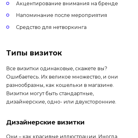
Акцентирование внимания на бренде
Напоминание после мероприятия
Средство для нетворкинга
Типы визиток
Все визитки одинаковые, скажете вы?
Ошибаетесь. Их великое множество, и они
разнообразны, как кошельки в магазине.
Визитки могут быть стандартные,
дизайнерские, одно- или двухсторонние.
Дизайнерские визитки
Они – как красивые иллюстрации. Иногда