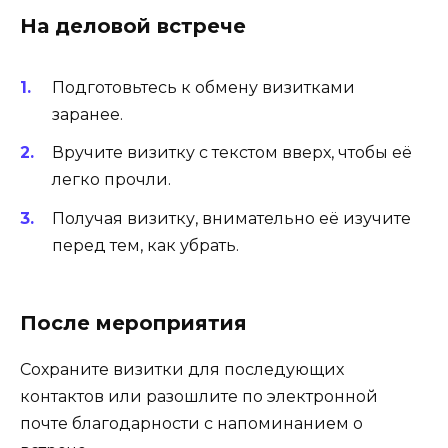
На деловой встрече
Подготовьтесь к обмену визитками
заранее.
Вручите визитку с текстом вверх, чтобы её
легко прочли.
Получая визитку, внимательно её изучите
перед тем, как убрать.
После мероприятия
Сохраните визитки для последующих
контактов или разошлите по электронной
почте благодарности с напоминанием о