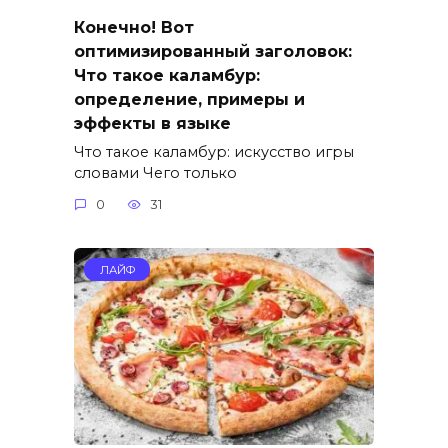
Конечно! Вот
оптимизированный заголовок:
Что такое каламбур:
определение, примеры и
эффекты в языке
Что такое каламбур: искусство игры
словами Чего только
0
31
ЛАЙФ