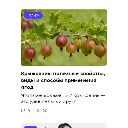
ЛАЙФ
Крыжовник: полезные свойства,
виды и способы применения
ягод
Что такое крыжовник? Крыжовник —
это удивительный фрукт
0
20