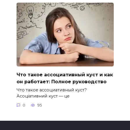
Что такое ассоциативный куст и как
он работает: Полное руководство
Что такое ассоциативный куст?
Асоціативний куст — це
0
95