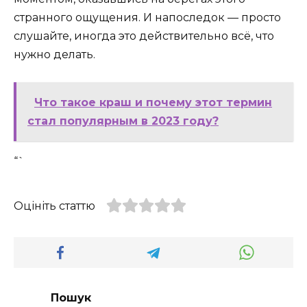
странного ощущения. И напоследок — просто
слушайте, иногда это действительно всё, что
нужно делать.
Что такое краш и почему этот термин
стал популярным в 2023 году?
“`
Оцініть статтю
Пошук