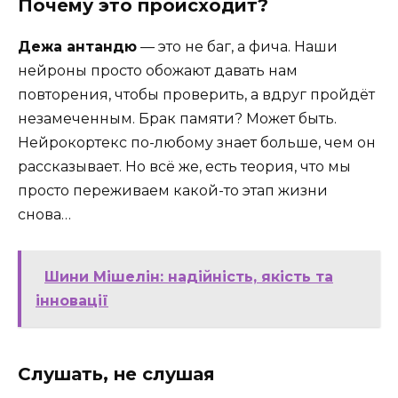
Почему это происходит?
Дежа антандю
— это не баг, а фича. Наши
нейроны просто обожают давать нам
повторения, чтобы проверить, а вдруг пройдёт
незамеченным. Брак памяти? Может быть.
Нейрокортекс по-любому знает больше, чем он
рассказывает. Но всё же, есть теория, что мы
просто переживаем какой-то этап жизни
снова…
Шини Мішелін: надійність, якість та
інновації
Слушать, не слушая