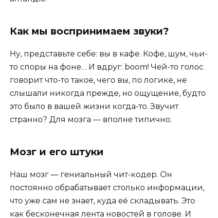
Как мы воспринимаем звуки?
Ну, представьте себе: вы в кафе. Кофе, шум, чьи-
то споры на фоне… И вдруг: boom! Чей-то голос
говорит что-то такое, чего вы, по логике, не
слышали никогда прежде, но ощущение, будто
это было в вашей жизни когда-то. Звучит
странно? Для мозга — вполне типично.
Мозг и его штуки
Наш мозг — гениальный чит-кодер. Он
постоянно обрабатывает столько информации,
что уже сам не знает, куда её складывать. Это
как бесконечная лента новостей в голове. И