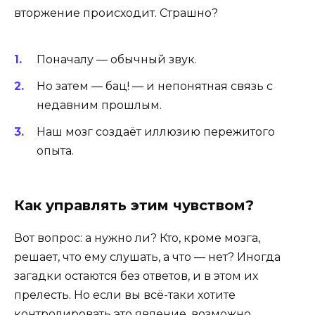
вторжение происходит. Страшно?
Поначалу — обычный звук.
Но затем — бац! — и непонятная связь с
недавним прошлым.
Наш мозг создаёт иллюзию пережитого
опыта.
Как управлять этим чувством?
Вот вопрос: а нужно ли? Кто, кроме мозга,
решает, что ему слушать, а что — нет? Иногда
загадки остаются без ответов, и в этом их
прелесть. Но если вы всё-таки хотите
контролировать это явление, возможно