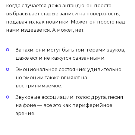
когда случается дежа антандю, он просто
выбрасывает старые записи на поверхность,
подавая их как новинки. Может, он просто над
нами издевается. А может, нет.
Запахи: они могут быть триггерами звуков,
даже если не кажутся связанными.
Эмоциональное состояние: удивительно,
но эмоции также влияют на
воспринимаемое.
Звуковые ассоциации: голос друга, песня
на фоне — всё это как периферийное
зрение.