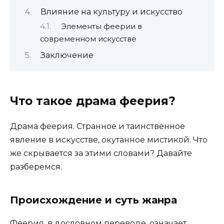
Влияние на культуру и искусство
Элементы феерии в
современном искусстве
Заключение
Что такое драма феерия?
Драма феерия. Странное и таинственное
явление в искусстве, окутанное мистикой. Что
же скрывается за этими словами? Давайте
разберемся.
Происхождение и суть жанра
Феерия, в дословном переводе, означает