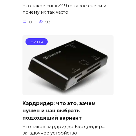
Что такое снеки? Что такое снеки и
почему их так часто
0
93
ЖИТТЯ
Кардридер: что это, зачем
нужен и как выбрать
подходящий вариант
Что такое кардридер Кардридер…
загадочное устройство