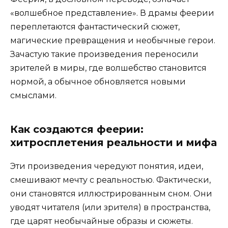
«волшебное представление». В драмы феерии
переплетаются фантастический сюжет,
магические превращения и необычные герои.
Зачастую такие произведения переносили
зрителей в миры, где волшебство становится
нормой, а обычное обновляется новыми
смыслами.
Как создаются феерии:
хитросплетения реальности и мифа
Эти произведения чередуют понятия, идеи,
смешивают мечту с реальностью. Фактически,
они становятся иллюстрированным сном. Они
уводят читателя (или зрителя) в пространства,
где царят необычайные образы и сюжеты.