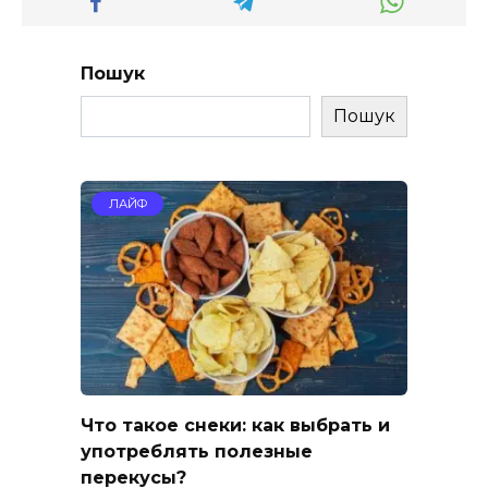
Пошук
Пошук
ЛАЙФ
Что такое снеки: как выбрать и
употреблять полезные
перекусы?