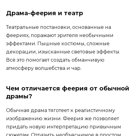
Драма-феерия и театр
Театральные постановки, основанные на
феериях, поражают зрителя необычными
эффектами. Пышные костюмы, сложные
декорации, изысканные световые эффекты.
Всё это помогает создать обманчивую
атмосферу волшебства и чар.
Чем отличается феерия от обычной
драмы?
Обычная драма тяготеет к реалистичному
изображению жизни. Феерия же позволяет
придать новую интерпретацию привычным
сюжетам. Отразить необъяснимое в простом.