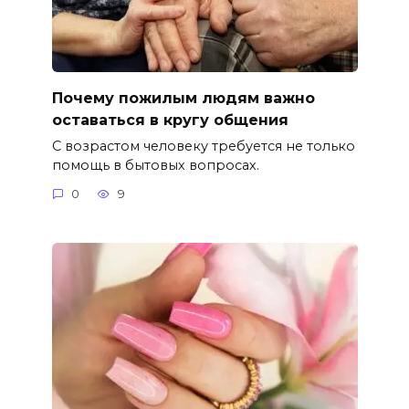
Почему пожилым людям важно
оставаться в кругу общения
С возрастом человеку требуется не только
помощь в бытовых вопросах.
0
9