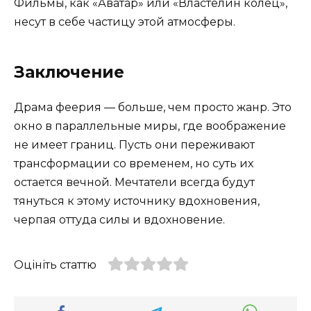
Фильмы, как «Аватар» или «Властелин колец»,
несут в себе частицу этой атмосферы.
Заключение
Драма феерия — больше, чем просто жанр. Это
окно в параллельные миры, где воображение
не имеет границ. Пусть они переживают
трансформации со временем, но суть их
остается вечной. Мечтатели всегда будут
тянуться к этому источнику вдохновения,
черпая оттуда силы и вдохновение.
Оцініть статтю