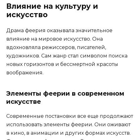
Влияние на культуру и
искусство
Драма феерия оказывала значительное
влияние на мировое искусство. Она
вдохновляла режиссеров, писателей,
художников. Сам жанр стал символом поиска
новых горизонтов и бессмертной красоты
воображения.
Элементы феерии в современном
искусстве
Современные постановки все еще продолжают
использовать элементы феерии. Они оживают
в кино, в анимации и других формах искусств.