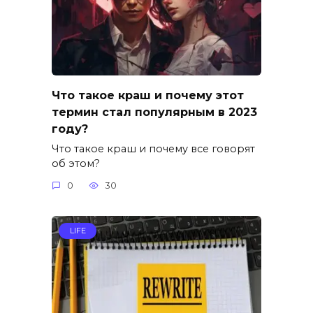
Что такое краш и почему этот
термин стал популярным в 2023
году?
Что такое краш и почему все говорят
об этом?
0
30
LIFE