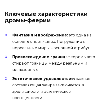
Ключевые характеристики
драмы-феерии
Фантазия и воображение:
это одна из
основных черт жанра. Погружение в
нереальные миры – основной атрибут.
Превосхождение границ:
феерии часто
стирают границы между реальным и
иллюзорным.
Эстетическое удовольствие:
важная
составляющая жанра заключается в
зрелищности и эстетической
насыщенности.