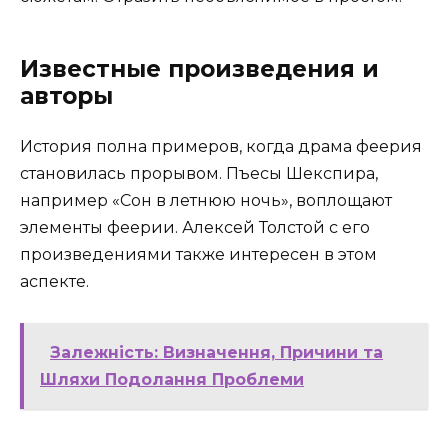
Известные произведения и
авторы
История полна примеров, когда драма феерия
становилась прорывом. Пъесы Шекспира,
например «Сон в летнюю ночь», воплощают
элементы феерии. Алексей Толстой с его
произведениями также интересен в этом
аспекте.
Залежність: Визначення, Причини та
Шляхи Подолання Проблеми