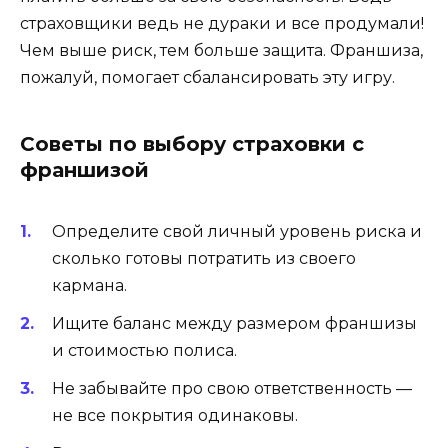
страховщики ведь не дураки и все продумали!
Чем выше риск, тем больше защита. Франшиза,
пожалуй, помогает сбалансировать эту игру.
Советы по выбору страховки с
франшизой
Определите свой личный уровень риска и
сколько готовы потратить из своего
кармана.
Ищите баланс между размером франшизы
и стоимостью полиса.
Не забывайте про свою ответственность —
не все покрытия одинаковы.