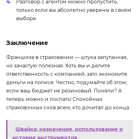
Разговор с агентом можно пропустить,
только если вы абсолютно уверены в своём
выборе.
Заключение
Франшиза в страховании — штука запутанная,
но зачастую полезная. Хоть вы и делите
ответственность с компанией, зато экономите
деньги на полисе. Честно, подумайте об этом,
если ваш бюджет не резиновый. Поняли? А
теперь можно и поспать! Спокойных
страховочных снов всем, кто дочитал до конца.
Швайка: назначение, использование и
история инструментов