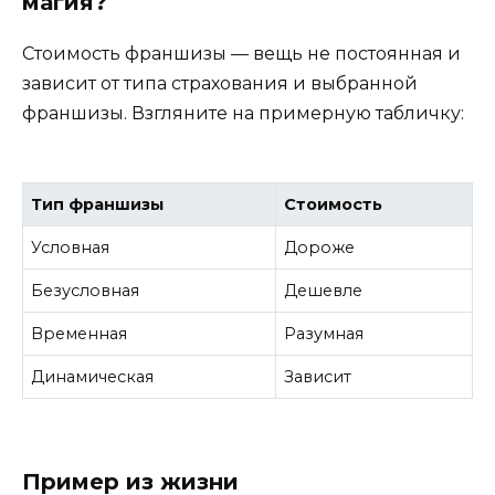
магия?
Стоимость франшизы — вещь не постоянная и
зависит от типа страхования и выбранной
франшизы. Взгляните на примерную табличку:
Тип франшизы
Стоимость
Условная
Дороже
Безусловная
Дешевле
Временная
Разумная
Динамическая
Зависит
Пример из жизни