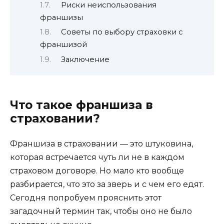
Риски неиспользования
франшизы
Советы по выбору страховки с
франшизой
Заключение
Что такое франшиза в
страховании?
Франшиза в страховании — это штуковина,
которая встречается чуть ли не в каждом
страховом договоре. Но мало кто вообще
разбирается, что это за зверь и с чем его едят.
Сегодня попробуем прояснить этот
загадочный термин так, чтобы оно не было