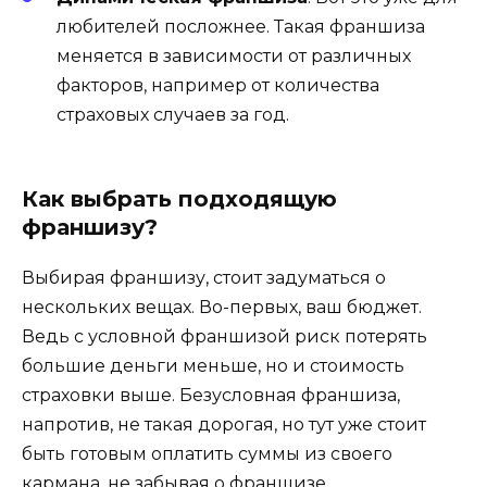
любителей посложнее. Такая франшиза
меняется в зависимости от различных
факторов, например от количества
страховых случаев за год.
Как выбрать подходящую
франшизу?
Выбирая франшизу, стоит задуматься о
нескольких вещах. Во-первых, ваш бюджет.
Ведь с условной франшизой риск потерять
большие деньги меньше, но и стоимость
страховки выше. Безусловная франшиза,
напротив, не такая дорогая, но тут уже стоит
быть готовым оплатить суммы из своего
кармана, не забывая о франшизе.