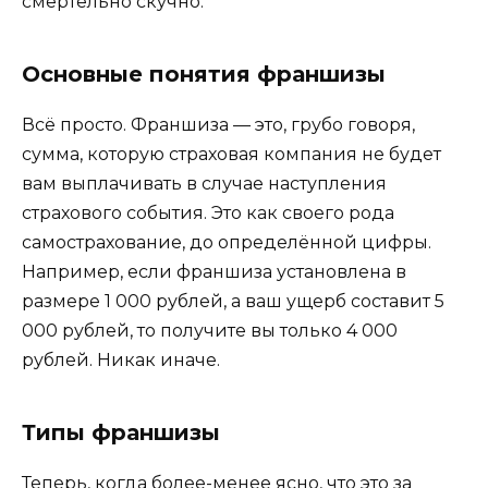
смертельно скучно.
Основные понятия франшизы
Всё просто. Франшиза — это, грубо говоря,
сумма, которую страховая компания не будет
вам выплачивать в случае наступления
страхового события. Это как своего рода
самострахование, до определённой цифры.
Например, если франшиза установлена в
размере 1 000 рублей, а ваш ущерб составит 5
000 рублей, то получите вы только 4 000
рублей. Никак иначе.
Типы франшизы
Теперь, когда более-менее ясно, что это за