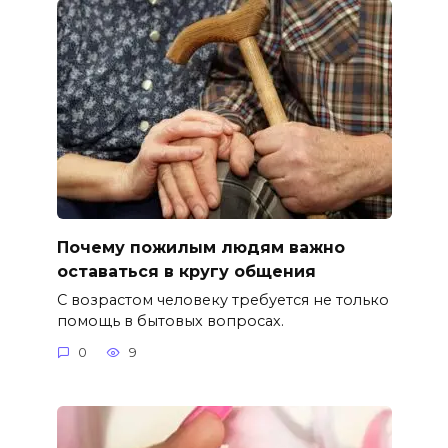
Почему пожилым людям важно
оставаться в кругу общения
С возрастом человеку требуется не только
помощь в бытовых вопросах.
0
9