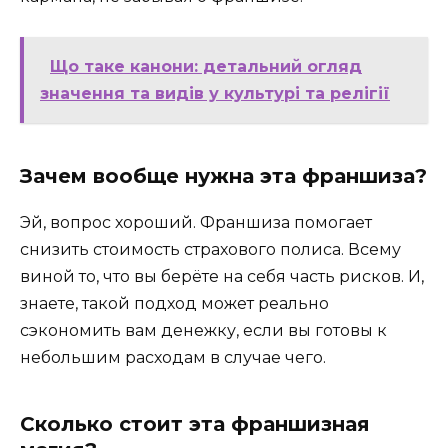
Що таке канони: детальний огляд
значення та видів у культурі та релігії
Зачем вообще нужна эта франшиза?
Эй, вопрос хороший. Франшиза помогает
снизить стоимость страхового полиса. Всему
виной то, что вы берёте на себя часть рисков. И,
знаете, такой подход может реально
сэкономить вам денежку, если вы готовы к
небольшим расходам в случае чего.
Сколько стоит эта франшизная