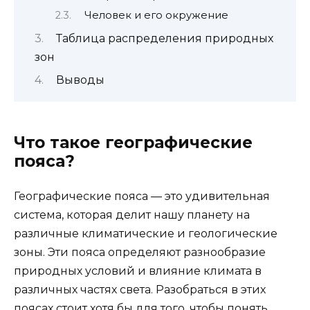
Человек и его окружение
Таблица распределения природных
зон
Выводы
Что такое географические
пояса?
Географические пояса — это удивительная
система, которая делит нашу планету на
различные климатические и геологические
зоны. Эти пояса определяют разнообразие
природных условий и влияние климата в
различных частях света. Разобраться в этих
пояcах стоит хотя бы для того, чтобы понять,