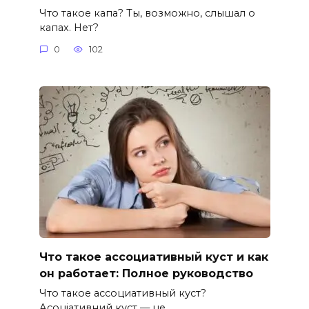
Что такое капа? Ты, возможно, слышал о
капах. Нет?
0
102
Что такое ассоциативный куст и как
он работает: Полное руководство
Что такое ассоциативный куст?
Асоціативний куст — це