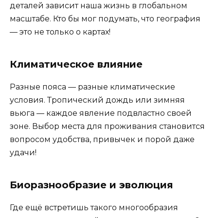
деталей зависит наша жизнь в глобальном
масштабе. Кто бы мог подумать, что география
— это не только о картах!
Климатическое влияние
Разные пояса — разные климатические
условия. Тропический дождь или зимняя
вьюга — каждое явление подвластно своей
зоне. Выбор места для проживания становится
вопросом удобства, привычек и порой даже
удачи!
Биоразнообразие и эволюция
Где ещё встретишь такого многообразия