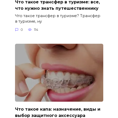
Что такое трансфер в туризме: все,
что нужно знать путешественнику
Что такое трансфер в туризме? Трансфер
в туризме, ну
0
114
Что такое капа: назначение, виды и
выбор защитного аксессуара