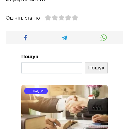
Оцініть статтю
Пошук
Пошук
ПОРАДИ