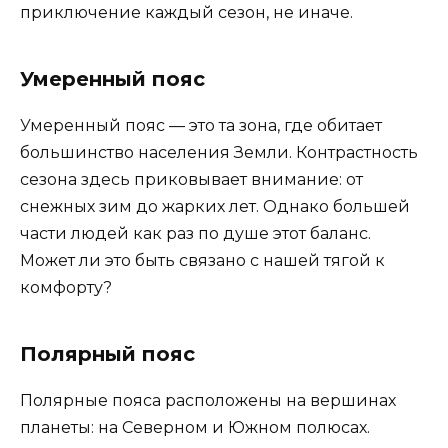
приключение каждый сезон, не иначе.
Умеренный пояс
Умеренный пояс — это та зона, где обитает
большинство населения Земли. Контрастность
сезона здесь приковывает внимание: от
снежных зим до жарких лет. Однако большей
части людей как раз по душе этот баланс.
Может ли это быть связано с нашей тягой к
комфорту?
Полярный пояс
Полярные пояса расположены на вершинах
планеты: на Северном и Южном полюсах.