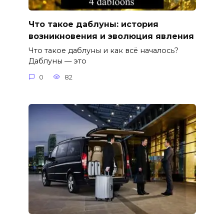
Что такое даблуны: история
возникновения и эволюция явления
Что такое даблуны и как всё началось?
Даблуны — это
0
82