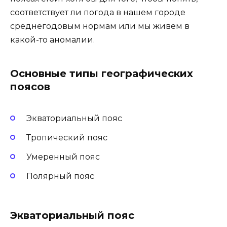
соответствует ли погода в нашем городе
среднегодовым нормам или мы живем в
какой-то аномалии.
Основные типы географических
поясов
Экваториальный пояс
Тропический пояс
Умеренный пояс
Полярный пояс
Экваториальный пояс