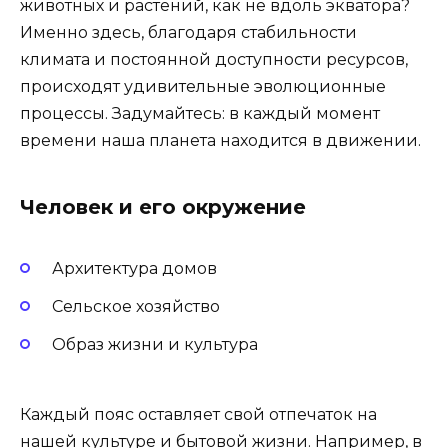
животных и растений, как не вдоль экватора?
Именно здесь, благодаря стабильности
климата и постоянной доступности ресурсов,
происходят удивительные эволюционные
процессы. Задумайтесь: в каждый момент
времени наша планета находится в движении.
Человек и его окружение
Архитектура домов
Сельское хозяйство
Образ жизни и культура
Каждый пояс оставляет свой отпечаток на
нашей культуре и бытовой жизни. Например, в