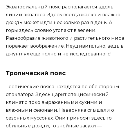
Экваториальный пояс располагается вдоль
линии экватора. Здесь всегда жарко и влажно,
дождь может идти несколько раз в день. А
горы здесь словно утопают в зелени.
Разнообразие животного и растительного мира
поражает воображение. Неудивительно, ведь в
джунглях ещё полно и не исследованного!
Тропический пояс
Тропические пояса находятся по обе стороны
от экватора. Здесь царит специфический
климат с ярко выраженными сухими и
влажными сезонами. Наверняка слышали о
сезонных муссонах. Они приносят здесь то
обильные дожди, то знойные засухи —