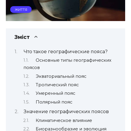
ЖИТТЯ
Зміст
Что такое географические пояса?
Основные типы географических
поясов
Экваториальный пояс
Тропический пояс
Умеренный пояс
Полярный пояс
Значение географических поясов
Климатическое влияние
Биоразнообразие и эволюция