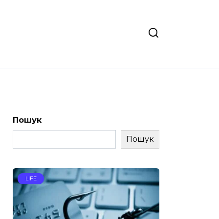
Пошук
Пошук
LIFE