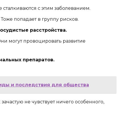
 сталкиваются с этим заболеванием.
Тоже попадает в группу рисков.
сосудистые расстройства.
ни могут провоцировать развитие
альных препаратов.
виды и последствия для общества
к зачастую не чувствует ничего особенного,