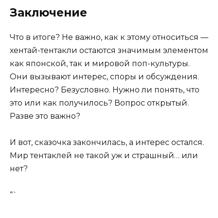
Заключение
Что в итоге? Не важно, как к этому относиться —
хентай-тентакли остаются значимым элементом
как японской, так и мировой поп-культуры.
Они вызывают интерес, споры и обсуждения.
Интересно? Безусловно. Нужно ли понять, что
это или как получилось? Вопрос открытый.
Разве это важно?
И вот, сказочка закончилась, а интерес остался.
Мир тентаклей не такой уж и страшный… или
нет?
“`