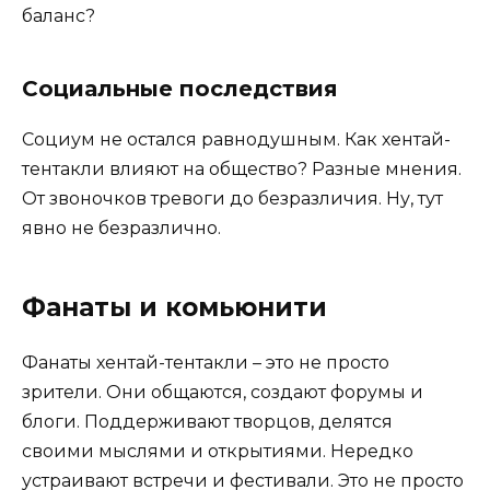
баланс?
Социальные последствия
Социум не остался равнодушным. Как хентай-
тентакли влияют на общество? Разные мнения.
От звоночков тревоги до безразличия. Ну, тут
явно не безразлично.
Фанаты и комьюнити
Фанаты хентай-тентакли – это не просто
зрители. Они общаются, создают форумы и
блоги. Поддерживают творцов, делятся
своими мыслями и открытиями. Нередко
устраивают встречи и фестивали. Это не просто