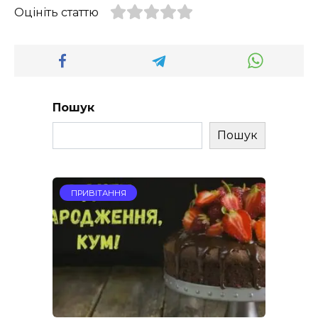
Оцініть статтю
Пошук
Пошук
ПРИВІТАННЯ