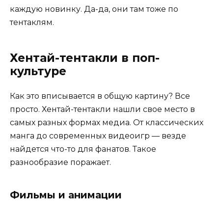
каждую новинку. Да-да, они там тоже по
тентаклям.
Хентай-тентакли в поп-
культуре
Как это вписывается в общую картину? Все
просто. Хентай-тентакли нашли свое место в
самых разных формах медиа. От классических
манга до современных видеоигр — везде
найдется что-то для фанатов. Такое
разнообразие поражает.
Фильмы и анимации