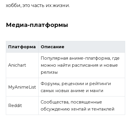
хобби, это часть их жизни.
Медиа-платформы
Платформа
Описание
Популярная аниме-платформа, где
Anichart
можно найти расписания и новые
релизы
Форумы, рецензии и рейтинги
MyAnimeList
самых новых аниме и манги
Сообщества, посвященные
Reddit
обсуждению хентай и тентаклей