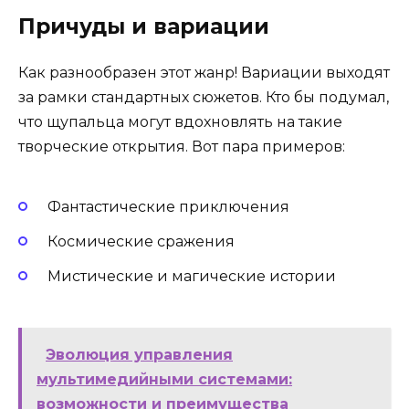
Причуды и вариации
Как разнообразен этот жанр! Вариации выходят
за рамки стандартных сюжетов. Кто бы подумал,
что щупальца могут вдохновлять на такие
творческие открытия. Вот пара примеров:
Фантастические приключения
Космические сражения
Мистические и магические истории
Эволюция управления
мультимедийными системами:
возможности и преимущества