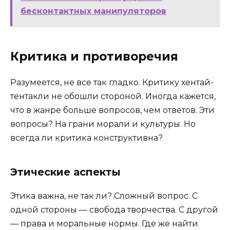
бесконтактных манипуляторов
Критика и противоречия
Разумеется, не все так гладко. Критику хентай-
тентакли не обошли стороной. Иногда кажется,
что в жанре больше вопросов, чем ответов. Эти
вопросы? На грани морали и культуры. Но
всегда ли критика конструктивна?
Этические аспекты
Этика важна, не так ли? Сложный вопрос. С
одной стороны — свобода творчества. С другой
— права и моральные нормы. Где же найти