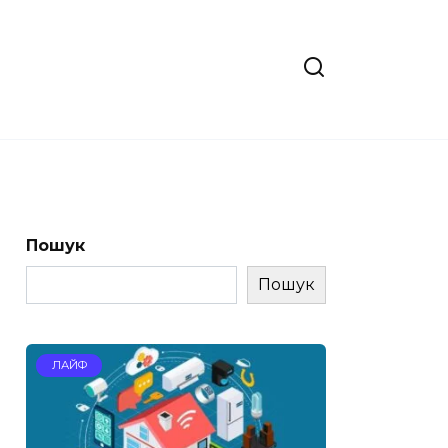
Пошук
Пошук
ЛАЙФ