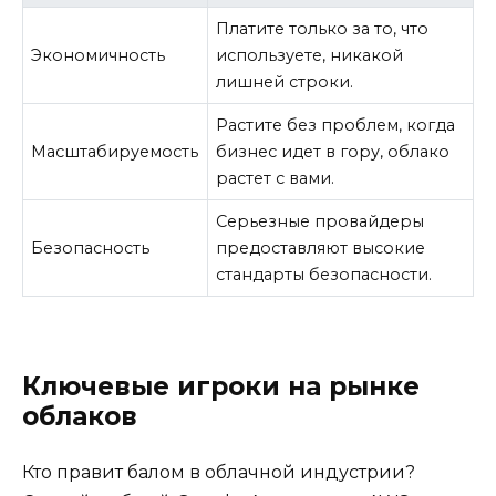
Платите только за то, что
Экономичность
используете, никакой
лишней строки.
Растите без проблем, когда
Масштабируемость
бизнес идет в гору, облако
растет с вами.
Серьезные провайдеры
Безопасность
предоставляют высокие
стандарты безопасности.
Ключевые игроки на рынке
облаков
Кто правит балом в облачной индустрии?