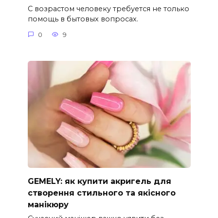
С возрастом человеку требуется не только
помощь в бытовых вопросах.
0
9
GEMELY: як купити акригель для
створення стильного та якісного
манікюру