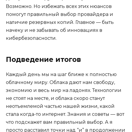
Возможно. Но избежать всех этих нюансов
помогут правильный выбор провайдера и
наличие резервных копий. Главное — быть
начеку и не забывать об инновациях в
кибербезопасности.
Подведение итогов
Каждый день мы на шаг ближе к полностью
облачному миру. Облака дают нам свободу,
экономию и весь мир на ладонях. Технологии
не стоят на месте, и облака скоро станут
неотъемлемой частью нашей жизни, какой
стала когда-то интернет. Знания и советы — вот
что подскажет вам правильный выбор. А я
просто расставил точки над “и” в продолжении