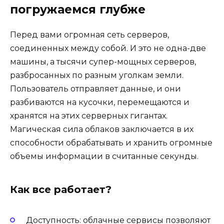
погружаемся глубже
Перед вами огромная сеть серверов,
соединенных между собой. И это не одна-две
машины, а тысячи супер-мощных серверов,
разбросанных по разным уголкам земли.
Пользователь отправляет данные, и они
разбиваются на кусочки, перемещаются и
хранятся на этих серверных гигантах.
Магическая сила облаков заключается в их
способности обрабатывать и хранить огромные
объемы информации в считанные секунды.
Как все работает?
Доступность: облачные сервисы позволяют