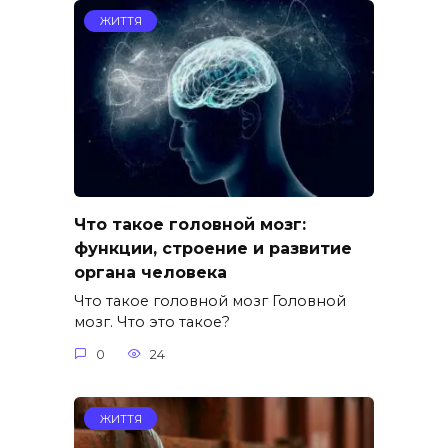
ЖИТТЯ
Что такое головной мозг:
функции, строение и развитие
органа человека
Что такое головной мозг Головной
мозг. Что это такое?
0
24
ЖИТТЯ