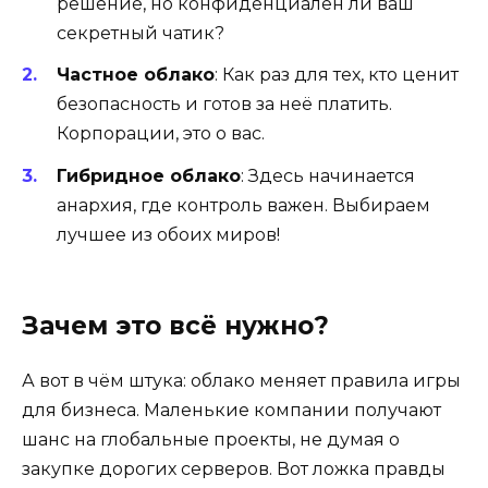
решение, но конфиденциален ли ваш
секретный чатик?
Частное облако
: Как раз для тех, кто ценит
безопасность и готов за неё платить.
Корпорации, это о вас.
Гибридное облако
: Здесь начинается
анархия, где контроль важен. Выбираем
лучшее из обоих миров!
Зачем это всё нужно?
А вот в чём штука: облако меняет правила игры
для бизнеса. Маленькие компании получают
шанс на глобальные проекты, не думая о
закупке дорогих серверов. Вот ложка правды