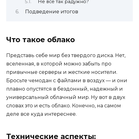
Не все так радужно?
Подведение итогов
Что такое облако
Представь себе мир без твердого диска. Нет,
вселенная, в которой можно забыть про
привычные серверы и жесткие носители.
Бросьте чемодан с файлами в воздух — и они
плавно опустятся в бездонный, надежный и
универсальный облачный мир. Ну вот в двух
словах это и есть облако. Конечно, на самом
деле все куда интереснее.
Технические аспекты: