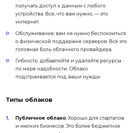
получать доступ к данным с любого
устройства. Все, что вам нужно, — это
интернет.
Обслуживание: вам не нужно беспокоиться
о физической поддержке серверов. Всё это
головная боль облачного провайдера.
Гибкость: добавляйте и удаляйте ресурсы
по мере надобности. Облако
подстраивается под ваши нужды.
Типы облаков
Публичное облако
: Хорошо для стартапов
и мелких бизнесов. Это более бюджетное