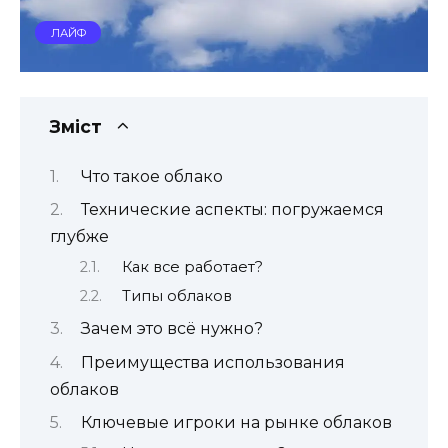
ЛАЙФ
Зміст
Что такое облако
Технические аспекты: погружаемся
глубже
Как все работает?
Типы облаков
Зачем это всё нужно?
Преимущества использования
облаков
Ключевые игроки на рынке облаков