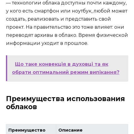
— технологии облака доступны почти каждому,
у кого есть смартфон или ноутбук, любой может
создать, реализовать и представить свой
проект. На правительство это тоже влияет: они
переводят архивы в облако. Время физической
информации уходит в прошлое.
Що таке конвекція в духовці та як
обрати оптимальний режим випікання?
Преимущества использования
облаков
Преимущество
Описание