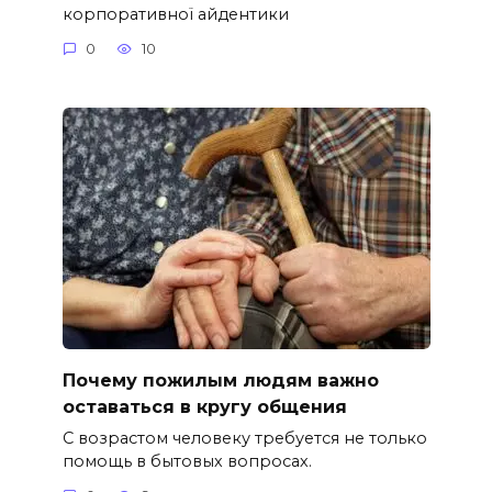
корпоративної айдентики
0
10
Почему пожилым людям важно
оставаться в кругу общения
С возрастом человеку требуется не только
помощь в бытовых вопросах.