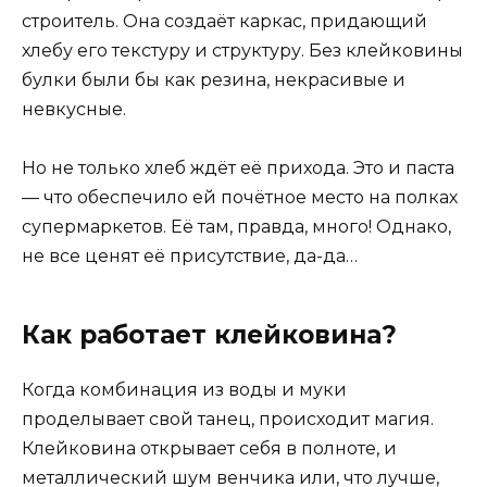
строитель. Она создаёт каркас, придающий
хлебу его текстуру и структуру. Без клейковины
булки были бы как резина, некрасивые и
невкусные.
Но не только хлеб ждёт её прихода. Это и паста
— что обеспечило ей почётное место на полках
супермаркетов. Её там, правда, много! Однако,
не все ценят её присутствие, да-да…
Как работает клейковина?
Когда комбинация из воды и муки
проделывает свой танец, происходит магия.
Клейковина открывает себя в полноте, и
металлический шум венчика или, что лучше,