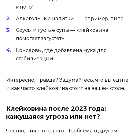
много!
Алкогольные напитки — например, пиво.
Соусы и густые супы — клейковина
помогает загустеть.
Консервы, где добавлена мука для
стабилизации.
Интересно, правда? Задумайтесь, что вы едите
и как часто клейковина стоит на вашем столе.
Клейковина после 2023 года:
кажущаяся угроза или нет?
Честно, ничего нового. Проблема в другом: