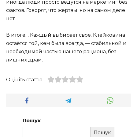
иногда люди просто ведутся на маркетинг без
фактов. Говорят, что жертвы, но на самом деле
нет.
В итоге… Каждый выбирает своё. Клейковина
остаётся той, кем была всегда, — стабильной и
необходимой частью нашего рациона, без
лишних драм.
Оцініть статтю
Пошук
Пошук