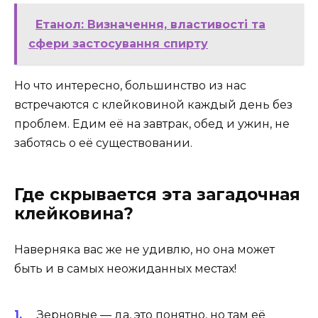
Етанол: Визначення, властивості та
сфери застосування спирту
Но что интересно, большинство из нас
встречаются с клейковиной каждый день без
проблем. Едим её на завтрак, обед и ужин, не
заботясь о её существовании.
Где скрывается эта загадочная
клейковина?
Наверняка вас же не удивлю, но она может
быть и в самых неожиданных местах!
Зерновые — да, это понятно, но там её