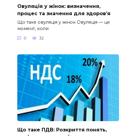
Овуляція у жінок: визначення,
процес та значення для здоров’я
Що таке овуляція у жінок Овуляція — це
момент, коли
0
32
Що таке ПДВ: Розкриття понять,