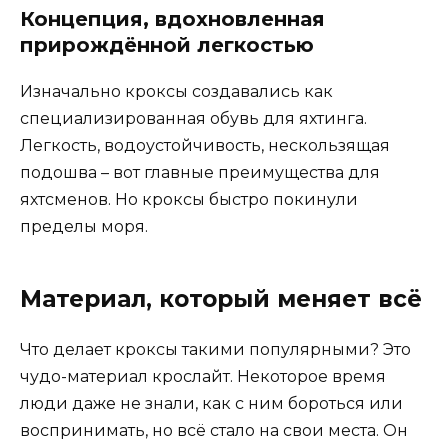
Концепция, вдохновленная
прирождённой легкостью
Изначально кроксы создавались как
специализированная обувь для яхтинга.
Легкость, водоустойчивость, нескользящая
подошва – вот главные преимущества для
яхтсменов. Но кроксы быстро покинули
пределы моря.
Материал, который меняет всё
Что делает кроксы такими популярными? Это
чудо-материал крослайт. Некоторое время
люди даже не знали, как с ним бороться или
воспринимать, но всё стало на свои места. Он