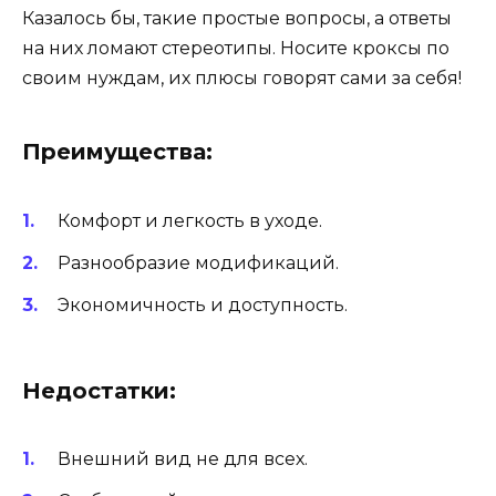
Казалось бы, такие простые вопросы, а ответы
на них ломают стереотипы. Носите кроксы по
своим нуждам, их плюсы говорят сами за себя!
Преимущества:
Комфорт и легкость в уходе.
Разнообразие модификаций.
Экономичность и доступность.
Недостатки:
Внешний вид не для всех.