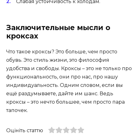
Слабая устойчивость к холодам.
Заключительные мысли о
кроксах
Что такое кроксы? Это больше, чем просто
обувь. Это стиль жизни, это философия
удобства и свободы. Кроксы – это не только про
функциональность, они про нас, про нашу
индивидуальность. Одним словом, если вы
ещё раздумываете, дайте им шанс. Ведь
кроксы – это нечто большее, чем просто пара
тапочек.
Оцініть статтю