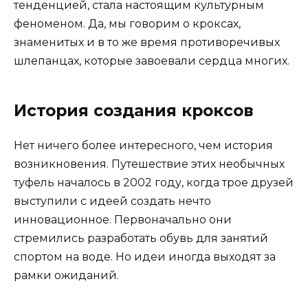
тенденцией, стала настоящим культурным
феноменом. Да, мы говорим о кроксах,
знаменитых и в то же время противоречивых
шлепанцах, которые завоевали сердца многих.
История создания кроксов
Нет ничего более интересного, чем история
возникновения. Путешествие этих необычных
туфель началось в 2002 году, когда трое друзей
выступили с идеей создать нечто
инновационное. Первоначально они
стремились разработать обувь для занятий
спортом на воде. Но идеи иногда выходят за
рамки ожиданий.