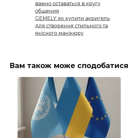
важно оставаться в кругу
общения
GEMELY: як купити акригель
для створення стильного та
якісного манікюру
Вам також може сподобатися