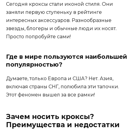
Сегодня кроксы стали иконой стиля. Они
заняли первую ступеньку в рейтинге
интересных аксессуаров. Разнообразные
звезды, блогеры и обычные люди их носят.
Просто попробуйте сами!
Где в мире пользуются наибольшей
популярностью?
Думаете, только Европа и США? Нет. Азия,
включая страны СНГ, полюбила эти тапочки.
Этот феномен вышел за все рамки!
Зачем носить кроксы?
Преимущества и недостатки