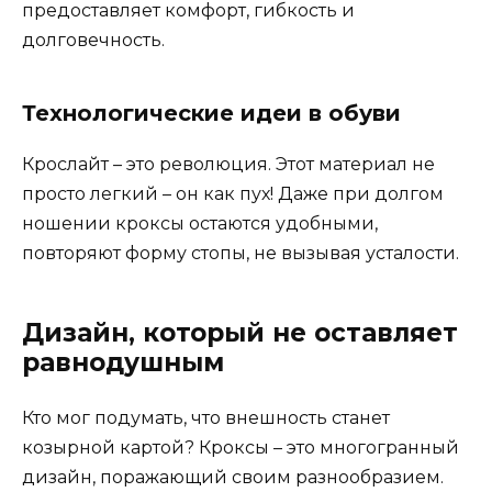
предоставляет комфорт, гибкость и
долговечность.
Технологические идеи в обуви
Крослайт – это революция. Этот материал не
просто легкий – он как пух! Даже при долгом
ношении кроксы остаются удобными,
повторяют форму стопы, не вызывая усталости.
Дизайн, который не оставляет
равнодушным
Кто мог подумать, что внешность станет
козырной картой? Кроксы – это многогранный
дизайн, поражающий своим разнообразием.