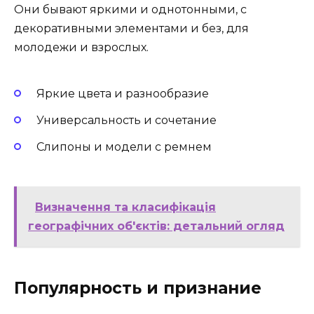
Они бывают яркими и однотонными, с
декоративными элементами и без, для
молодежи и взрослых.
Яркие цвета и разнообразие
Универсальность и сочетание
Слипоны и модели с ремнем
Визначення та класифікація
географічних об'єктів: детальний огляд
Популярность и признание