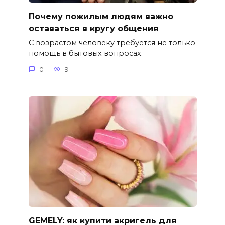
Почему пожилым людям важно
оставаться в кругу общения
С возрастом человеку требуется не только
помощь в бытовых вопросах.
0
9
GEMELY: як купити акригель для