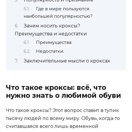
Где в мире пользуются
наибольшей популярностью?
Зачем носить кроксы?
Преимущества и недостатки
Преимущества:
Недостатки:
Заключительные мысли о кроксах
Что такое кроксы: всё, что
нужно знать о любимой обуви
Что такое кроксы? Этот вопрос ставит в тупик
тысячу людей по всему миру. Обувь, когда-то
считавшаяся всего лишь временной