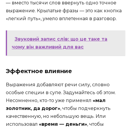
— вместо тысячи слов ввернуть одно точное
выражение. Крылатые фразы — это как кнопка
«легкий путь», умело вплетенная в разговор.
Звуковий запис слів: що це таке та
чому він важливий для вас
Эффектное влияние
Выражения добавляют речи силу, словно
особые специи в супе. Задумайтесь об этом.
Несомненно, кто-то уже применял
«мал
золотник, да дорог»
, чтобы подчеркнуть
качественную, но небольшую вещь. Или
использовал
«время — деньги»
, чтобы