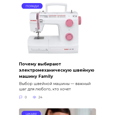
ПОРАДИ
Почему выбирают
электромеханическую швейную
машину Family
Выбор швейной машины — важный
шаг для любого, кто хочет
0
24
ЦІКАВЕ