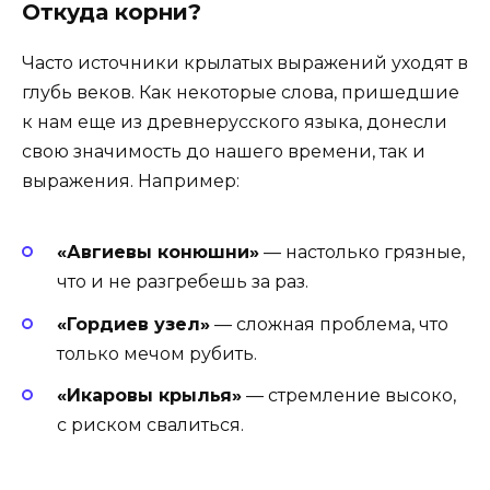
Откуда корни?
Часто источники крылатых выражений уходят в
глубь веков. Как некоторые слова, пришедшие
к нам еще из древнерусского языка, донесли
свою значимость до нашего времени, так и
выражения. Например:
«Авгиевы конюшни»
— настолько грязные,
что и не разгребешь за раз.
«Гордиев узел»
— сложная проблема, что
только мечом рубить.
«Икаровы крылья»
— стремление высоко,
с риском свалиться.