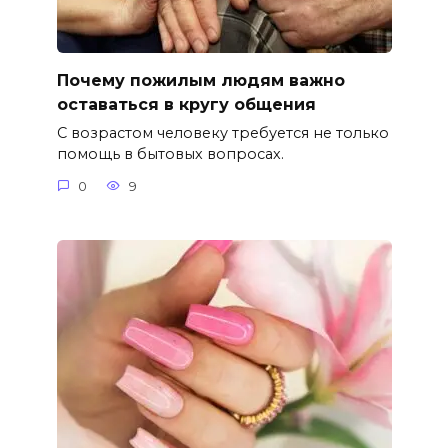
Почему пожилым людям важно
оставаться в кругу общения
С возрастом человеку требуется не только
помощь в бытовых вопросах.
0
9