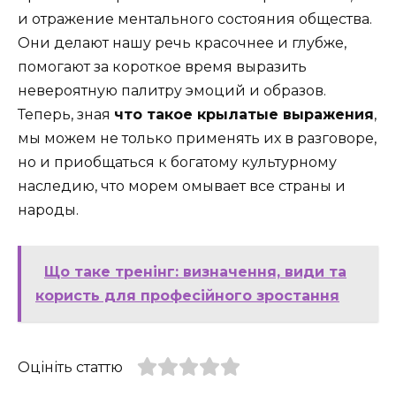
и отражение ментального состояния общества.
Они делают нашу речь красочнее и глубже,
помогают за короткое время выразить
невероятную палитру эмоций и образов.
Теперь, зная
что такое крылатые выражения
,
мы можем не только применять их в разговоре,
но и приобщаться к богатому культурному
наследию, что морем омывает все страны и
народы.
Що таке тренінг: визначення, види та
користь для професійного зростання
Оцініть статтю