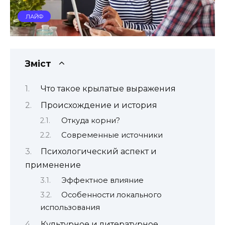
ЛАЙФ
Зміст
Что такое крылатые выражения
Происхождение и история
Откуда корни?
Современные источники
Психологический аспект и
применение
Эффектное влияние
Особенности локального
использования
Культурное и литературное