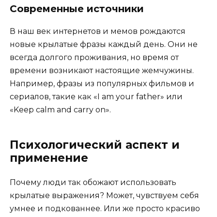
Современные источники
В наш век интернетов и мемов рождаются
новые крылатые фразы каждый день. Они не
всегда долгого проживания, но время от
времени возникают настоящие жемчужины.
Например, фразы из популярных фильмов и
сериалов, такие как «I am your father» или
«Keep calm and carry on».
Психологический аспект и
применение
Почему люди так обожают использовать
крылатые выражения? Может, чувствуем себя
умнее и подкованнее. Или же просто красиво