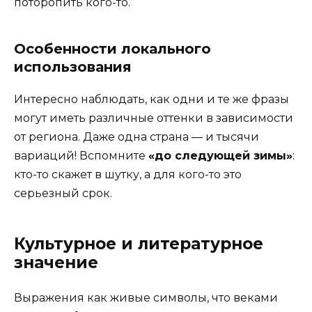
поторопить кого-то.
Особенности локального
использования
Интересно наблюдать, как одни и те же фразы
могут иметь различные оттенки в зависимости
от региона. Даже одна страна — и тысячи
вариаций! Вспомните
«до следующей зимы»
:
кто-то скажет в шутку, а для кого-то это
серьезный срок.
Культурное и литературное
значение
Выражения как живые символы, что веками