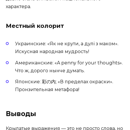
характера.
Местный колорит
Украинские: «Як не крути, а дулі з маком».
Искусная народная мудрость!
Американские: «A penny for your thoughts».
Что ж, дорого нынче думать.
Японские: 彩の内; «В пределах окраски».
Пронзительная метафора!
Выводы
Крылатые выражения — это не просто слова, но