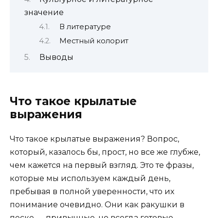
значение
В литературе
Местный колорит
Выводы
Что такое крылатые
выражения
Что такое крылатые выражения? Вопрос,
который, казалось бы, прост, но все же глубже,
чем кажется на первый взгляд. Это те фразы,
которые мы используем каждый день,
пребывая в полной уверенности, что их
понимание очевидно. Они как ракушки в
песке — привычные, но всегда готовые