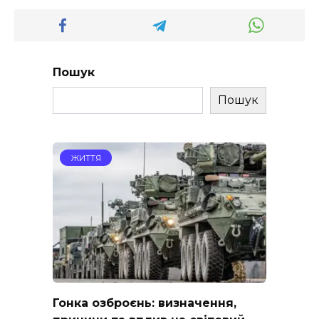
Пошук
Пошук
ЖИТТЯ
Гонка озброєнь: визначення,