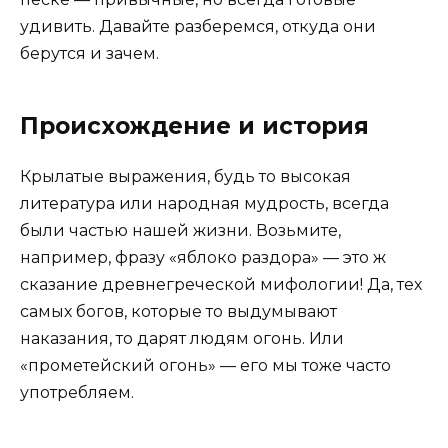
удивить. Давайте разберемся, откуда они
берутся и зачем.
Происхождение и история
Крылатые выражения, будь то высокая
литература или народная мудрость, всегда
были частью нашей жизни. Возьмите,
например, фразу «яблоко раздора» — это ж
сказание древнегреческой мифологии! Да, тех
самых богов, которые то выдумывают
наказания, то дарят людям огонь. Или
«прометейский огонь» — его мы тоже часто
употребляем.