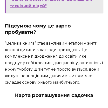
технічний ліцей"
Підсумок: чому це варто
пробувати?
“Велика книга” стає важливим етапом у житті
кожної дитини, яка сюди приходить. Це
комплексне підходження до освіти, яке
поєднує у собі креатив, дисципліну, активність і
ніжну турботу. Діти тут не просто вчаться, вони
живуть повноцінним дитячим життям, яке
складає основу їхнього майбутнього.
Карта розташування садочка