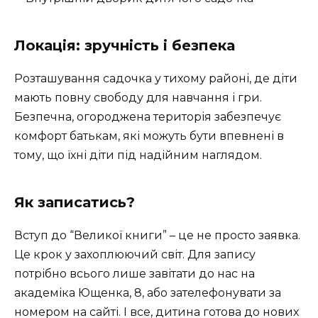
Локація: зручність і безпека
Розташування садочка у тихому районі, де діти
мають повну свободу для навчання і гри.
Безпечна, огороджена територія забезпечує
комфорт батькам, які можуть бути впевнені в
тому, що їхні діти під надійним наглядом.
Як записатись?
Вступ до “Великої книги” – це не просто заявка.
Це крок у захоплюючий світ. Для запису
потрібно всього лише завітати до нас на
академіка Ющенка, 8, або зателефонувати за
номером на сайті. І все, дитина готова до нових