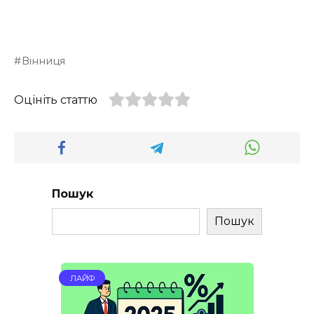
Вінниця
Оцініть статтю
Пошук
Пошук
ЛАЙФ