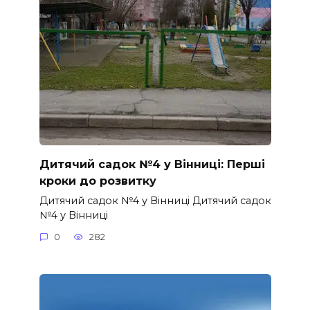
Дитячий садок №4 у Вінниці: Перші
кроки до розвитку
Дитячий садок №4 у Вінниці Дитячий садок
№4 у Вінниці
0
282