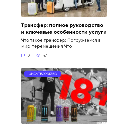
Трансфер: полное руководство
и ключевые особенности услуги
Что такое трансфер: Погружаемся в
мир перемещения Что
0
47
UNCATEGORIZED