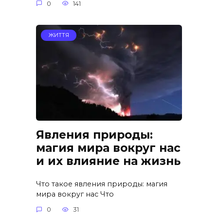
0
141
ЖИТТЯ
Явления природы:
магия мира вокруг нас
и их влияние на жизнь
Что такое явления природы: магия
мира вокруг нас Что
0
31