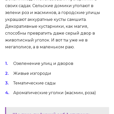
своих садах. Сельские домики утопают в
зелени роз и жасминов, а городские улицы
украшают аккуратные кусты самшита.
Декоративные кустарники, как магия,
способны превратить даже серый двор в
живописный уголок. И вот ты уже не в
мегаполисе, а в маленьком раю.
Озеленение улиц и дворов
Живые изгороди
Тематические сады
Ароматические уголки (жасмин, роза)