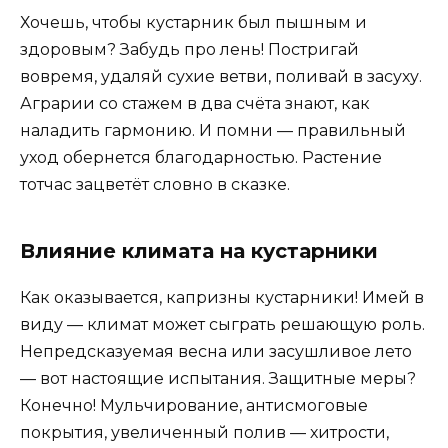
Хочешь, чтобы кустарник был пышным и
здоровым? Забудь про лень! Постригай
вовремя, удаляй сухие ветви, поливай в засуху.
Аграрии со стажем в два счёта знают, как
наладить гармонию. И помни — правильный
уход обернется благодарностью. Растение
тотчас зацветёт словно в сказке.
Влияние климата на кустарники
Как оказывается, капризны кустарники! Имей в
виду — климат может сыграть решающую роль.
Непредсказуемая весна или засушливое лето
— вот настоящие испытания. Защитные меры?
Конечно! Мульчирование, антисмоговые
покрытия, увеличенный полив — хитрости,