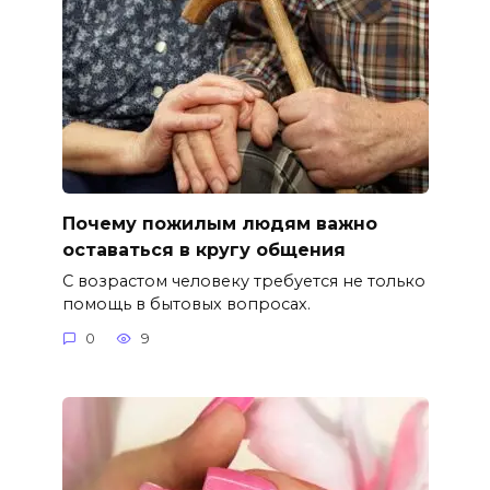
Почему пожилым людям важно
оставаться в кругу общения
С возрастом человеку требуется не только
помощь в бытовых вопросах.
0
9