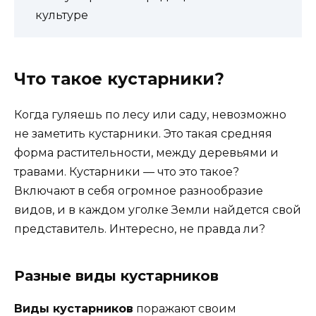
культуре
Что такое кустарники?
Когда гуляешь по лесу или саду, невозможно
не заметить кустарники. Это такая средняя
форма растительности, между деревьями и
травами. Кустарники — что это такое?
Включают в себя огромное разнообразие
видов, и в каждом уголке Земли найдется свой
представитель. Интересно, не правда ли?
Разные виды кустарников
Виды кустарников
поражают своим