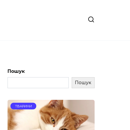
Пошук
Пошук
ТВАРИНИ