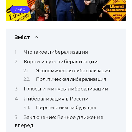
ЛАЙФ
Зміст
Что такое либерализация
Корни и суть либерализации
Экономическая либерализация
Политическая либерализация
Плюсы и минусы либерализации
Либерализация в России
Перспективы на будущее
Заключение: Вечное движение
вперед