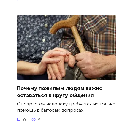
Почему пожилым людям важно
оставаться в кругу общения
С возрастом человеку требуется не только
помощь в бытовых вопросах.
0
9