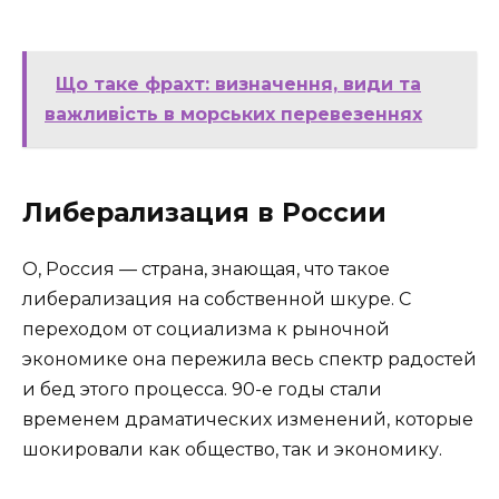
Що таке фрахт: визначення, види та
важливість в морських перевезеннях
Либерализация в России
О, Россия — страна, знающая, что такое
либерализация на собственной шкуре. С
переходом от социализма к рыночной
экономике она пережила весь спектр радостей
и бед этого процесса. 90-е годы стали
временем драматических изменений, которые
шокировали как общество, так и экономику.