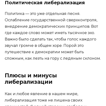
Политическая либерализация
Политика — это уже отдельная песня.
Ослабление государственной сверхконтроля,
внедрение демократических принципов. Вот
где каждое слово может иметь тысячное эхо.
Важно было сделать так, чтобы голос каждого
звучал громче в общем хоре. Порой это
путешествие к демократии может быть
сложным, как лезть на гору с ледяным склоном.
Плюсы и минусы
либерализации
Как и любое явление в нашем мире,
либерализация тоже не лишена своих