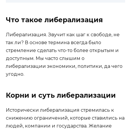
Что такое либерализация
Либерализация. Звучит как шаг к свободе, не
так ли? В основе термина всегда было
стремление сделать что-то более открытым и
доступным. Мы часто слышим о
либерализации экономики, политики, да чего
угодно.
Корни и суть либерализации
Исторически либерализация стремилась к
снижению ограничений, которые ставились на
людей, компании и государства. Желание