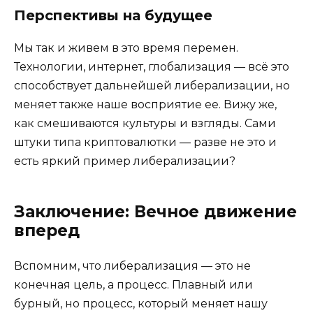
Перспективы на будущее
Мы так и живем в это время перемен.
Технологии, интернет, глобализация — всё это
способствует дальнейшей либерализации, но
меняет также наше восприятие ее. Вижу же,
как смешиваются культуры и взгляды. Сами
штуки типа криптовалютки — разве не это и
есть яркий пример либерализации?
Заключение: Вечное движение
вперед
Вспомним, что либерализация — это не
конечная цель, а процесс. Плавный или
бурный, но процесс, который меняет нашу