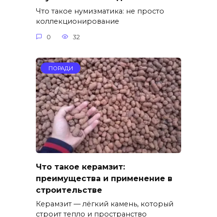
Что такое нумизматика: не просто
коллекционирование
0
32
ПОРАДИ
Что такое керамзит:
преимущества и применение в
строительстве
Керамзит — лёгкий камень, который
строит тепло и пространство