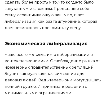
сделать более простым то, что когда-то было
запутанным и сложным. Представьте себе
стену, ограничивающую ваш мир, и вот
либерализация как раз та штуковина, которая
дает возможность проломить ту стену.
Экономическая либерализация
Чаще всего мы слышим о либерализации в
контексте экономики. Освобождение рынка от
чрезмерных правительственных регуляций.
Звучит как музыкальная симфония для
деловых людей. Ведь теперь они могут дышать
полной грудью. И принимать решения с
минимальными ограничениями.