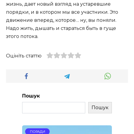
жизнь, дает новый взгляд на устаревшие
порядки, и в котором мы все участники. Это
движение вперед, которое… ну, вы поняли.
Надо жить, дышать и стараться быть в гуще
этого потока.
Оцініть статтю
Пошук
Пошук
ПОРАДИ