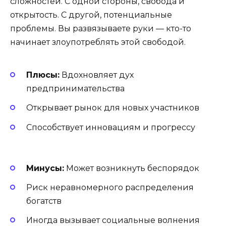
сложностей. С одной стороны, свобода и
открытость. С другой, потенциальные
проблемы. Вы развязываете руки — кто-то
начинает злоупотреблять этой свободой.
Плюсы:
Вдохновляет дух
предпринимательства
Открывает рынок для новых участников
Способствует инновациям и прогрессу
Минусы:
Может возникнуть беспорядок
Риск неравномерного распределения
богатств
Иногда вызывает социальные волнения