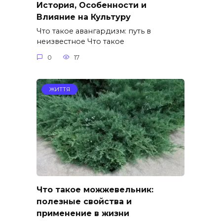
История, Особенности и
Влияние на Культуру
Что такое авангардизм: путь в
неизвестное Что такое
0
17
ЖИТТЯ
Что такое можжевельник:
полезные свойства и
применение в жизни