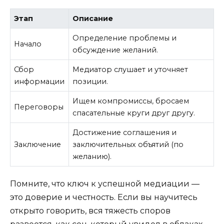
Этап
Описание
Определение проблемы и
Начало
обсуждение желаний.
Сбор
Медиатор слушает и уточняет
информации
позиции.
Ищем компромиссы, бросаем
Переговоры
спасательные круги друг другу.
Достижение соглашения и
Заключение
заключительных объятий (по
желанию).
Помните, что ключ к успешной медиации —
это доверие и честность. Если вы научитесь
открыто говорить, вся тяжесть споров