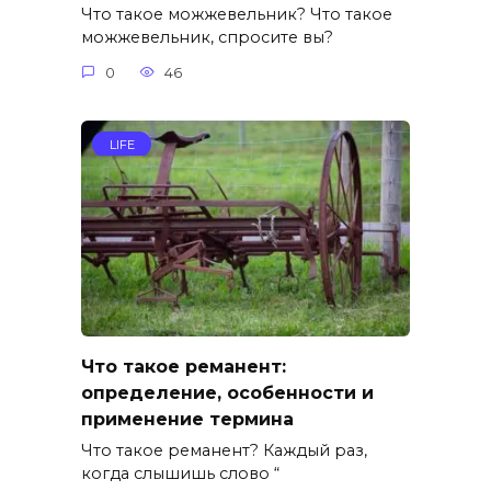
Что такое можжевельник? Что такое
можжевельник, спросите вы?
0
46
LIFE
Что такое реманент:
определение, особенности и
применение термина
Что такое реманент? Каждый раз,
когда слышишь слово “