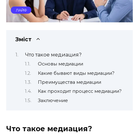
ЛАЙФ
Зміст
Что такое медиация?
Основы медиации
Какие бывают виды медиации?
Преимущества медиации
Как проходит процесс медиации?
Заключение
Что такое медиация?