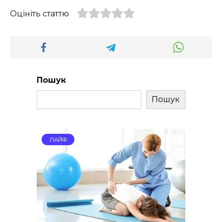
Оцініть статтю
Пошук
Пошук
ЛАЙФ