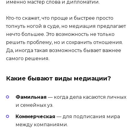
именно мастер слова и дипломатии.
Кто-то скажет, что проще и быстрее просто
топнуть ногой в суде, но медиация предлагает
нечто большее. Это возможность не только
решить проблему, но и сохранить отношения.
Да, иногда такая возможность бывает важнее
самого решения.
Какие бывают виды медиации?
Фамильная
— когда дела касаются личных
и семейных уз.
Коммерческая
— для подписания мира
между компаниями.