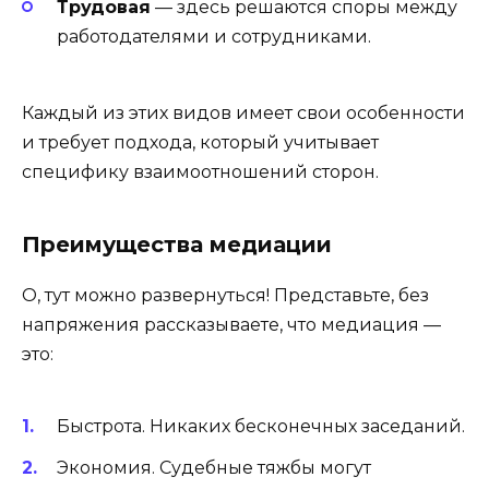
Трудовая
— здесь решаются споры между
работодателями и сотрудниками.
Каждый из этих видов имеет свои особенности
и требует подхода, который учитывает
специфику взаимоотношений сторон.
Преимущества медиации
О, тут можно развернуться! Представьте, без
напряжения рассказываете, что медиация —
это:
Быстрота. Никаких бесконечных заседаний.
Экономия. Судебные тяжбы могут