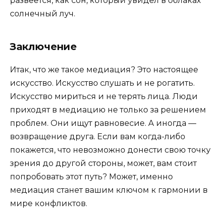
развеется, как сон, который увидел в облаках
солнечный луч.
Заключение
Итак, что же такое медиация? Это настоящее
искусство. Искусство слушать и не рогатить.
Искусство мириться и не терять лица. Люди
приходят в медиацию не только за решением
проблем. Они ищут равновесие. А иногда —
возвращение друга. Если вам когда-либо
покажется, что невозможно донести свою точку
зрения до другой стороны, может, вам стоит
попробовать этот путь? Может, именно
медиация станет вашим ключом к гармонии в
мире конфликтов.