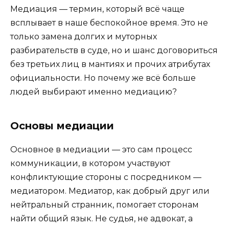
Медиация — термин, который всё чаще
всплывает в наше беспокойное время. Это не
только замена долгих и муторных
разбирательств в суде, но и шанс договориться
без третьих лиц в мантиях и прочих атрибутах
официальности. Но почему же всё больше
людей выбирают именно медиацию?
Основы медиации
Основное в медиации — это сам процесс
коммуникации, в котором участвуют
конфликтующие стороны с посредником —
медиатором. Медиатор, как добрый друг или
нейтральный странник, помогает сторонам
найти общий язык. Не судья, не адвокат, а