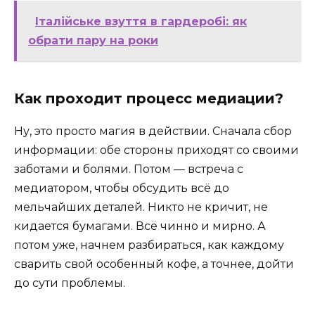
Італійське взуття в гардеробі: як
обрати пару на роки
Как проходит процесс медиации?
Ну, это просто магия в действии. Сначала сбор
информации: обе стороны приходят со своими
заботами и болями. Потом — встреча с
медиатором, чтобы обсудить всё до
мельчайших деталей. Никто не кричит, не
кидается бумагами. Всё чинно и мирно. А
потом уже, начнем разбираться, как каждому
сварить свой особенный кофе, а точнее, дойти
до сути проблемы.