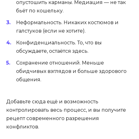
опустошить карманы. Медиация — не так
бьёт по кошельку.
Неформальность. Никаких костюмов и
галстуков (если не хотите).
Конфиденциальность. То, что вы
обсуждаете, остаётся здесь.
Сохранение отношений. Меньше
обидчивых взглядов и больше здорового
общения.
Добавьте сюда ещё и возможность
контролировать весь процесс, и вы получите
рецепт современного разрешения
конфликтов.