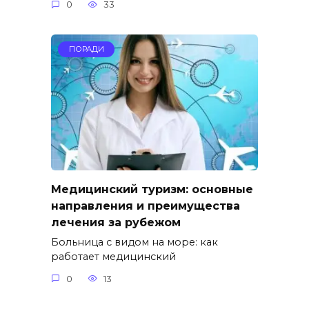
0
33
ПОРАДИ
Медицинский туризм: основные
направления и преимущества
лечения за рубежом
Больница с видом на море: как
работает медицинский
0
13