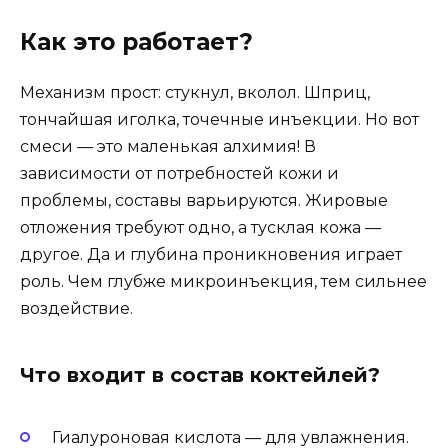
Как это работает?
Механизм прост: стукнул, вколол. Шприц,
тончайшая иголка, точечные инъекции. Но вот
смеси — это маленькая алхимия! В
зависимости от потребностей кожи и
проблемы, составы варьируются. Жировые
отложения требуют одно, а тусклая кожа —
другое. Да и глубина проникновения играет
роль. Чем глубже микроинъекция, тем сильнее
воздействие.
Что входит в состав коктейлей?
Гиалуроновая кислота — для увлажнения.