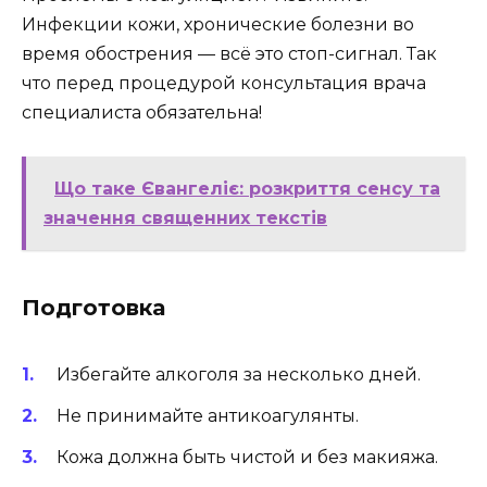
Инфекции кожи, хронические болезни во
время обострения — всё это стоп-сигнал. Так
что перед процедурой консультация врача
специалиста обязательна!
Що таке Євангеліє: розкриття сенсу та
значення священних текстів
Подготовка
Избегайте алкоголя за несколько дней.
Не принимайте антикоагулянты.
Кожа должна быть чистой и без макияжа.