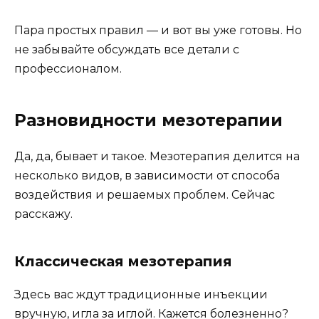
Пара простых правил — и вот вы уже готовы. Но
не забывайте обсуждать все детали с
профессионалом.
Разновидности мезотерапии
Да, да, бывает и такое. Мезотерапия делится на
несколько видов, в зависимости от способа
воздействия и решаемых проблем. Сейчас
расскажу.
Классическая мезотерапия
Здесь вас ждут традиционные инъекции
вручную, игла за иглой. Кажется болезненно?