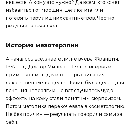
веществ. А кому это нужно? Да всем, кто хочет
избавиться от морщин, целлюлита или
потерять пару лишних сантиметров. Честно,
результат впечатляет.
История мезотерапии
А началось всё, знаете ли, не вчера. Франция,
1952 год. Доктор Мишель Пистор впервые
применяет метод микровпрыскивания
лекарственных веществ. Почин был сделан для
лечения невралгии, но вот случилось чудо —
эффекты на кожу стали приятным сюрпризом.
Потом методика перекочевала в косметологию.
Не без причин — результаты говорили сами за
себя.