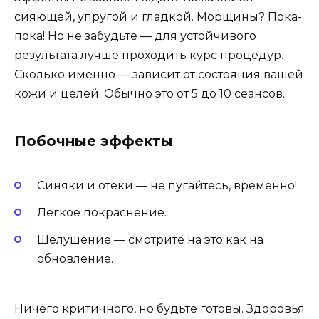
сияющей, упругой и гладкой. Морщины? Пока-
пока! Но не забудьте — для устойчивого
результата лучше проходить курс процедур.
Сколько именно — зависит от состояния вашей
кожи и целей. Обычно это от 5 до 10 сеансов.
Побочные эффекты
Синяки и отеки — не пугайтесь, временно!
Легкое покраснение.
Шелушение — смотрите на это как на
обновление.
Ничего критичного, но будьте готовы. Здоровья