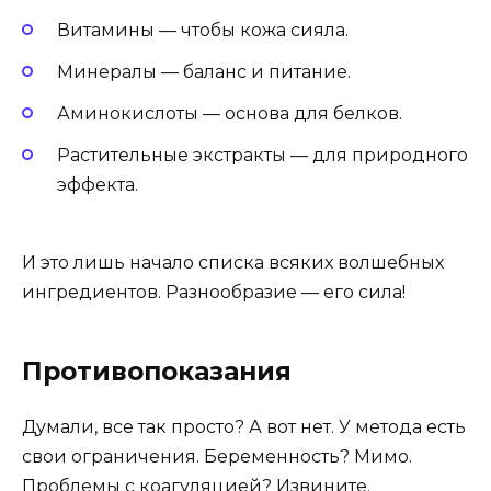
Витамины — чтобы кожа сияла.
Минералы — баланс и питание.
Аминокислоты — основа для белков.
Растительные экстракты — для природного
эффекта.
И это лишь начало списка всяких волшебных
ингредиентов. Разнообразие — его сила!
Противопоказания
Думали, все так просто? А вот нет. У метода есть
свои ограничения. Беременность? Мимо.
Проблемы с коагуляцией? Извините.