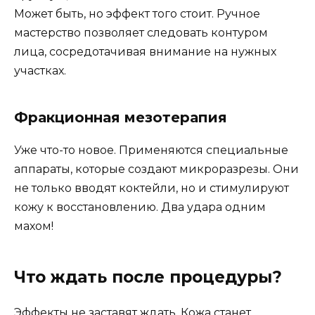
Может быть, но эффект того стоит. Ручное
мастерство позволяет следовать контуром
лица, сосредотачивая внимание на нужных
участках.
Фракционная мезотерапия
Уже что-то новое. Применяются специальные
аппараты, которые создают микроразрезы. Они
не только вводят коктейли, но и стимулируют
кожу к восстановлению. Два удара одним
махом!
Что ждать после процедуры?
Эффекты не заставят ждать. Кожа станет