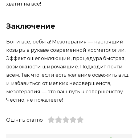
хватит на всё!
Заключение
Вот и всё, ребята! Мезотерапия — настоящий
козырь в рукаве современной косметологии.
Эффект ошеломляющий, процедура быстрая,
возможности широчайшие. Подходит почти
всем. Так что, если есть желание освежить вид
и избавиться от мелких несовершенств,
мезотерапия — это ваш путь к совершенству.
Честно, не пожалеете!
Оцініть статтю