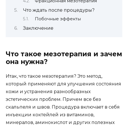
Фракционная мезотерапия
Что ждать после процедуры?
Побочные эффекты
Заключение
Что такое мезотерапия и зачем
она нужна?
Итак, что такое мезотерапия? Это метод,
который применяют для улучшения состояния
кожи и устранения разнообразных
эстетических проблем. Причем все без
скальпеля и швов. Процедура включает в себя
инъекции коктейлей из витаминов,
минералов, аминокислот и других полезных