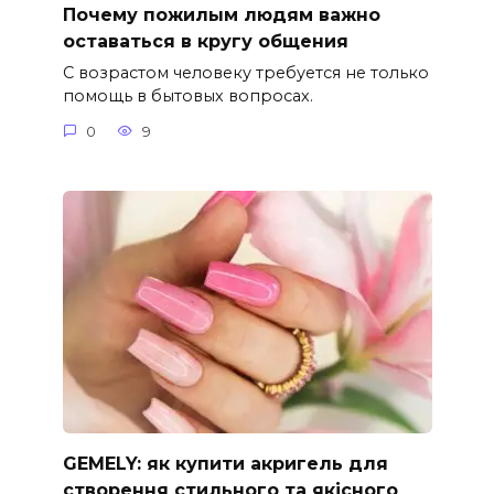
Почему пожилым людям важно
оставаться в кругу общения
С возрастом человеку требуется не только
помощь в бытовых вопросах.
0
9
GEMELY: як купити акригель для
створення стильного та якісного