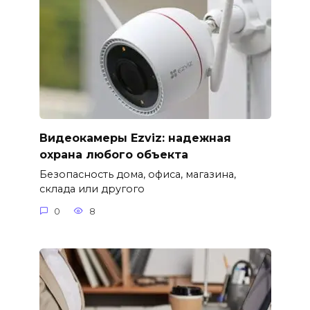
Видеокамеры Ezviz: надежная
охрана любого объекта
Безопасность дома, офиса, магазина,
склада или другого
0
8