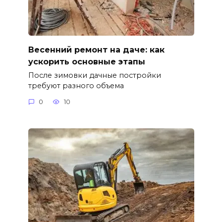
Весенний ремонт на даче: как
ускорить основные этапы
После зимовки дачные постройки
требуют разного объема
0
10