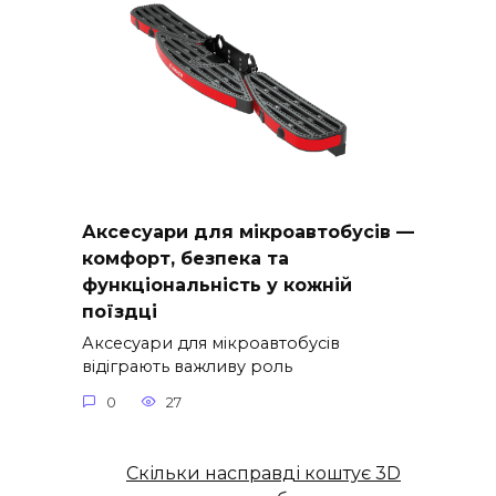
Аксесуари для мікроавтобусів —
комфорт, безпека та
функціональність у кожній
поїздці
Аксесуари для мікроавтобусів
відіграють важливу роль
0
27
Скільки насправді коштує 3D