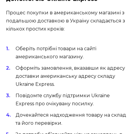
Процес покупки в американському магазині з
подальшою доставкою в Україну складається з
кількох простих кроків:
Оберіть потрібні товари на сайті
американського магазину.
Оформіть замовлення, вказавши як адресу
доставки американську адресу складу
Ukraine Express.
Повідомте службу підтримки Ukraine
Express про очікувану посилку.
Дочекайтеся надходження товару на склад
та його перевірки.