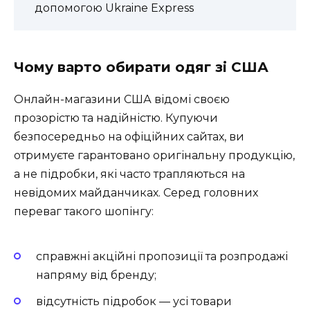
допомогою Ukraine Express
Чому варто обирати одяг зі США
Онлайн-магазини США відомі своєю
прозорістю та надійністю. Купуючи
безпосередньо на офіційних сайтах, ви
отримуєте гарантовано оригінальну продукцію,
а не підробки, які часто трапляються на
невідомих майданчиках. Серед головних
переваг такого шопінгу:
справжні акційні пропозиції та розпродажі
напряму від бренду;
відсутність підробок — усі товари