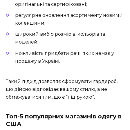
оригінальні та сертифіковані;
регулярне оновлення асортименту новими
колекціями;
широкий вибір розмірів, кольорів та
моделей;
можливість придбати речі, яких немає у
продажу в Україні.
Такий підхід дозволяє сформувати гардероб,
що дійсно відповідає вашому стилю, а не
обмежуватися тим, що є “під рукою”.
Топ-5 популярних магазинів одягу в
США