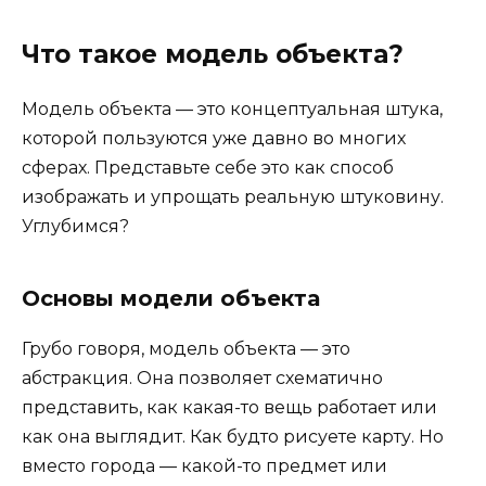
Что такое модель объекта?
Модель объекта — это концептуальная штука,
которой пользуются уже давно во многих
сферах. Представьте себе это как способ
изображать и упрощать реальную штуковину.
Углубимся?
Основы модели объекта
Грубо говоря, модель объекта — это
абстракция. Она позволяет схематично
представить, как какая-то вещь работает или
как она выглядит. Как будто рисуете карту. Но
вместо города — какой-то предмет или