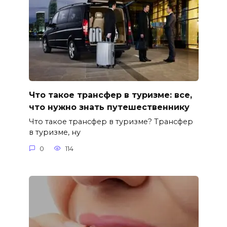
Что такое трансфер в туризме: все,
что нужно знать путешественнику
Что такое трансфер в туризме? Трансфер
в туризме, ну
0
114