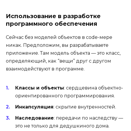
Использование в разработке
программного обеспечения
Сейчас без моделей объектов в code-мере
никак. Предположим, вы разрабатываете
приложение. Там модель объекта — это класс,
определяющий, как “вещи” друг с другом
взаимодействуют в программе.
Классы и объекты
: сердцевина объектно-
ориентированного программирования.
Инкапсуляция
: скрытие внутренностей.
Наследование
: передачи по наследству —
это не только для дедушкиного дома.