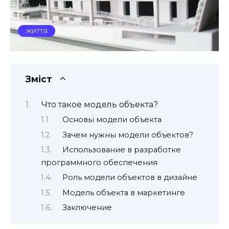
ЖИТТЯ
Зміст
Что такое модель объекта?
Основы модели объекта
Зачем нужны модели объектов?
Использование в разработке
программного обеспечения
Роль модели объектов в дизайне
Модель объекта в маркетинге
Заключение