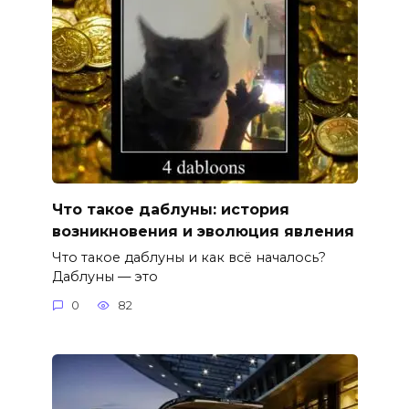
Что такое даблуны: история
возникновения и эволюция явления
Что такое даблуны и как всё началось?
Даблуны — это
0
82