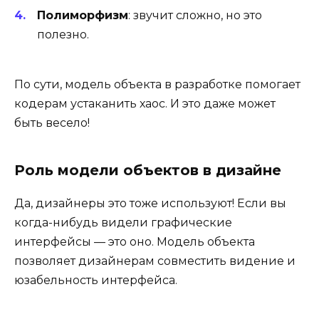
Полиморфизм
: звучит сложно, но это
полезно.
По сути, модель объекта в разработке помогает
кодерам устаканить хаос. И это даже может
быть весело!
Роль модели объектов в дизайне
Да, дизайнеры это тоже используют! Если вы
когда-нибудь видели графические
интерфейсы — это оно. Модель объекта
позволяет дизайнерам совместить видение и
юзабельность интерфейса.