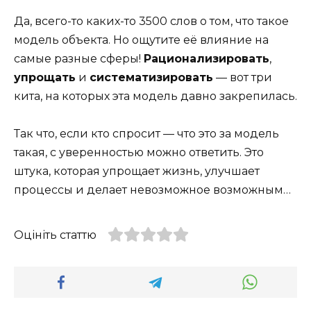
Да, всего-то каких-то 3500 слов о том, что такое
модель объекта. Но ощутите её влияние на
самые разные сферы!
Рационализировать
,
упрощать
и
систематизировать
— вот три
кита, на которых эта модель давно закрепилась.
Так что, если кто спросит — что это за модель
такая, с уверенностью можно ответить. Это
штука, которая упрощает жизнь, улучшает
процессы и делает невозможное возможным…
Оцініть статтю