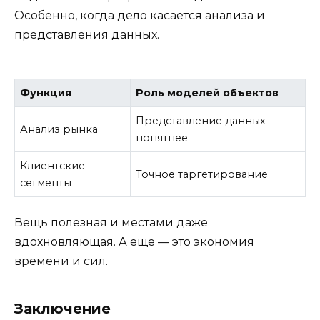
Особенно, когда дело касается анализа и
представления данных.
Функция
Роль моделей объектов
Представление данных
Анализ рынка
понятнее
Клиентские
Точное таргетирование
сегменты
Вещь полезная и местами даже
вдохновляющая. А еще — это экономия
времени и сил.
Заключение