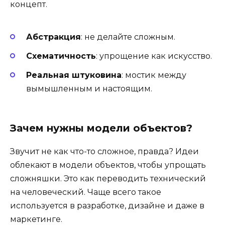
концепт.
Абстракция
: не делайте сложным.
Схематичность
: упрощение как искусство.
Реальная штуковина
: мостик между
вымышленным и настоящим.
Зачем нужны модели объектов?
Звучит не как что-то сложное, правда? Идеи
облекают в модели объектов, чтобы упрощать
сложняшки. Это как переводить технический
на человеческий. Чаще всего такое
используется в разработке, дизайне и даже в
маркетинге.