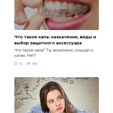
Что такое капа: назначение, виды и
выбор защитного аксессуара
Что такое капа? Ты, возможно, слышал о
капах. Нет?
0
101