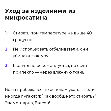
Уход за изделиями из
микросатина
Стирать при температуре не выше 40
градусов.
Не использовать отбеливатели, они
убивают фактуру.
Гладить не рекомендуется, но если
припекло — через влажную ткань.
Вот и пробежался по основам ухода. Люди
иногда пугаются: “Как вообще это стирать?”
Элементарно, Ватсон!