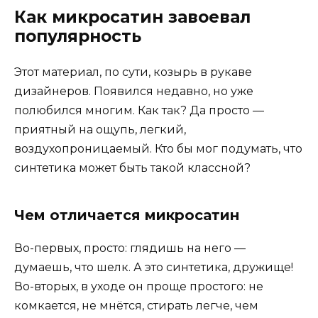
Как микросатин завоевал
популярность
Этот материал, по сути, козырь в рукаве
дизайнеров. Появился недавно, но уже
полюбился многим. Как так? Да просто —
приятный на ощупь, легкий,
воздухопроницаемый. Кто бы мог подумать, что
синтетика может быть такой классной?
Чем отличается микросатин
Во-первых, просто: глядишь на него —
думаешь, что шелк. А это синтетика, дружище!
Во-вторых, в уходе он проще простого: не
комкается, не мнётся, стирать легче, чем