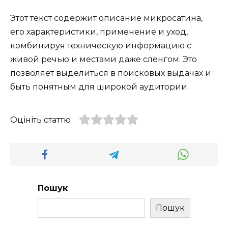
Этот текст содержит описание микросатина,
его характеристики, применение и уход,
комбинируя техническую информацию с
живой речью и местами даже сленгом. Это
позволяет выделиться в поисковых выдачах и
быть понятным для широкой аудитории.
Оцініть статтю
Пошук
Пошук