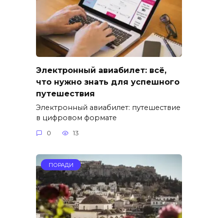
Электронный авиабилет: всё,
что нужно знать для успешного
путешествия
Электронный авиабилет: путешествие
в цифровом формате
0
13
ПОРАДИ