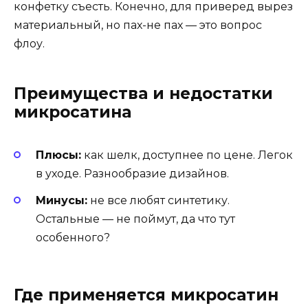
конфетку съесть. Конечно, для приверед вырез
материальный, но пах-не пах — это вопрос
флоу.
Преимущества и недостатки
микросатина
Плюсы:
как шелк, доступнее по цене. Легок
в уходе. Разнообразие дизайнов.
Минусы:
не все любят синтетику.
Остальные — не поймут, да что тут
особенного?
Где применяется микросатин