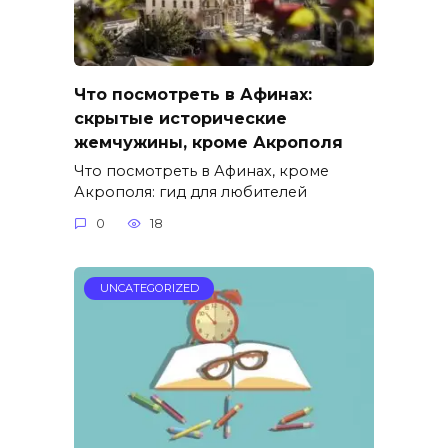
Что посмотреть в Афинах:
скрытые исторические
жемчужины, кроме Акрополя
Что посмотреть в Афинах, кроме
Акрополя: гид для любителей
0
18
UNCATEGORIZED