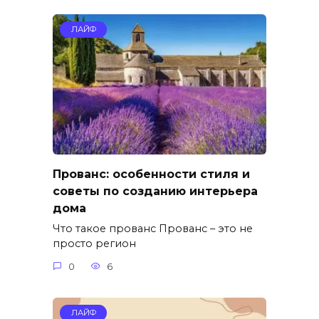
ЛАЙФ
Прованс: особенности стиля и
советы по созданию интерьера
дома
Что такое прованс Прованс – это не
просто регион
0
6
ЛАЙФ