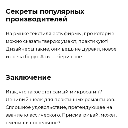
Секреты популярных
производителей
На рынке текстиля есть фирмы, про которые
можно сказать твердо: умеют, практикуют!
Дизайнеры такие, они ведь не дураки, новое
из века берут. А ты — бери свое.
Заключение
Итак, что такое этот самый микросатин?
Ленивый шелк для практичных романтиков.
Сплошное удовольствие, претендующее на
звание классического. Присматривай, может,
сменишь постельное?