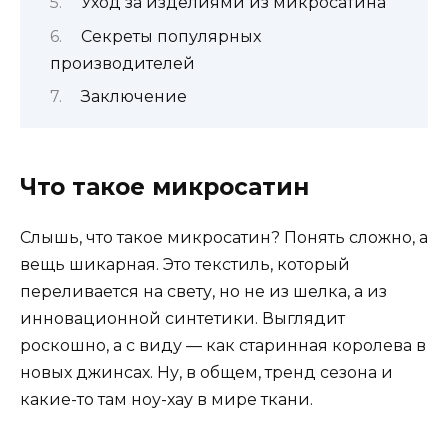
Уход за изделиями из микросатина
Секреты популярных
производителей
Заключение
Что такое микросатин
Слышь, что такое микросатин? Понять сложно, а
вещь шикарная. Это текстиль, который
переливается на свету, но не из шелка, а из
инновационной синтетики. Выглядит
роскошно, а с виду — как старинная королева в
новых джинсах. Ну, в общем, тренд сезона и
какие-то там ноу-хау в мире ткани.