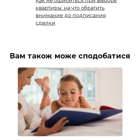
Как не ошибиться при выборе
квартиры: на что обратить
внимание до подписания
сделки
Вам також може сподобатися