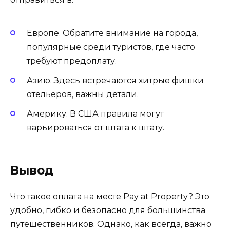
Европе. Обратите внимание на города,
популярные среди туристов, где часто
требуют предоплату.
Азию. Здесь встречаются хитрые фишки
отельеров, важны детали.
Америку. В США правила могут
варьироваться от штата к штату.
Вывод
Что такое оплата на месте Pay at Property? Это
удобно, гибко и безопасно для большинства
путешественников. Однако, как всегда, важно