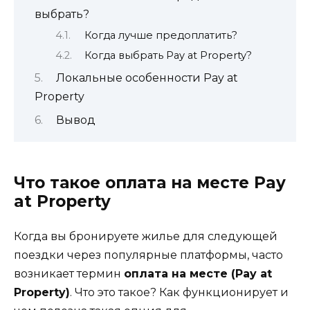
выбрать?
Когда лучше предоплатить?
Когда выбрать Pay at Property?
Локальные особенности Pay at
Property
Вывод
Что такое оплата на месте Pay
at Property
Когда вы бронируете жилье для следующей
поездки через популярные платформы, часто
возникает термин
оплата на месте (Pay at
Property)
. Что это такое? Как функционирует и