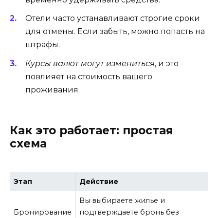
Отели часто устанавливают строгие сроки
для отмены. Если забыть, можно попасть на
штрафы.
Курсы валют могут измениться
, и это
повлияет на стоимость вашего
проживания.
Как это работает: простая
схема
Этап
Действие
Вы выбираете жилье и
Бронирование
подтверждаете бронь без