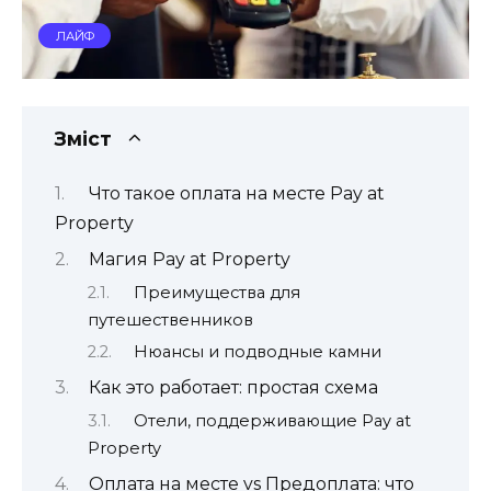
ЛАЙФ
Зміст
Что такое оплата на месте Pay at
Property
Магия Pay at Property
Преимущества для
путешественников
Нюансы и подводные камни
Как это работает: простая схема
Отели, поддерживающие Pay at
Property
Оплата на месте vs Предоплата: что