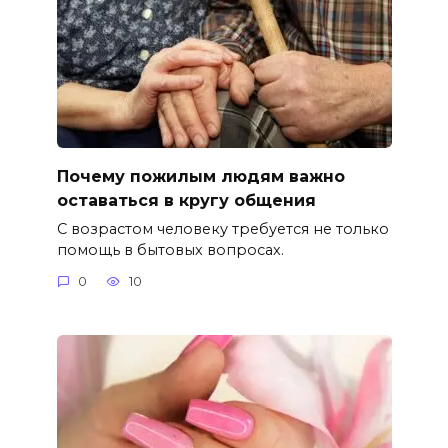
Почему пожилым людям важно
оставаться в кругу общения
С возрастом человеку требуется не только
помощь в бытовых вопросах.
0
10