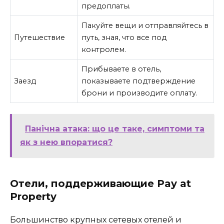
предоплаты.
Пакуйте вещи и отправляйтесь в
Путешествие
путь, зная, что все под
контролем.
Прибываете в отель,
Заезд
показываете подтверждение
брони и производите оплату.
Панічна атака: що це таке, симптоми та
як з нею впоратися?
Отели, поддерживающие Pay at
Property
Большинство крупных сетевых отелей и