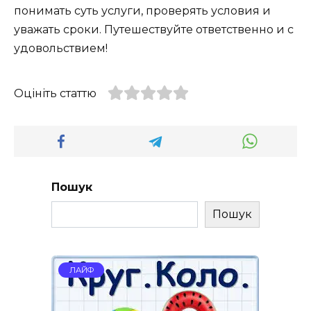
понимать суть услуги, проверять условия и
уважать сроки. Путешествуйте ответственно и с
удовольствием!
Оцініть статтю
Пошук
Пошук
ЛАЙФ