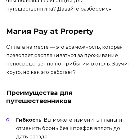
чем полезна такая опция для
путешественника? Давайте разберемся.
Магия Pay at Property
Оплата на месте — это возможность, которая
позволяет расплачиваться за проживание
непосредственно по прибытии в отель. Звучит
круто, но как это работает?
Преимущества для
путешественников
Гибкость
. Вы можете изменить планы и
отменить бронь без штрафов вплоть до
даты заезда.