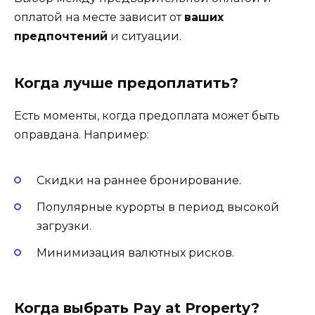
оплатой на месте зависит от
ваших
предпочтений
и ситуации.
Когда лучше предоплатить?
Есть моменты, когда предоплата может быть
оправдана. Например:
Скидки на раннее бронирование.
Популярные курорты в период высокой
загрузки.
Минимизация валютных рисков.
Когда выбрать Pay at Property?