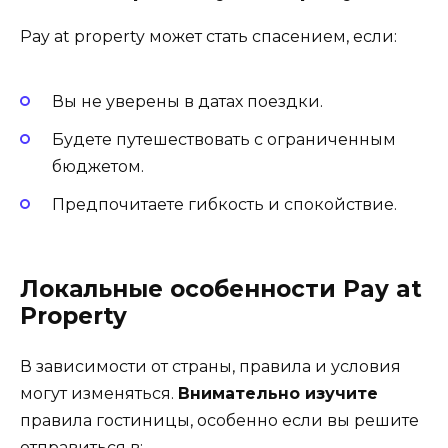
Pay at property может стать спасением, если:
Вы не уверены в датах поездки.
Будете путешествовать с ограниченным
бюджетом.
Предпочитаете гибкость и спокойствие.
Локальные особенности Pay at
Property
В зависимости от страны, правила и условия
могут изменяться.
Внимательно изучите
правила гостиницы, особенно если вы решите
отправиться в: