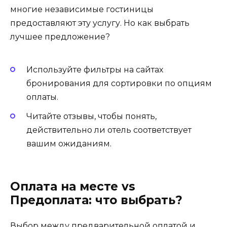
многие независимые гостиницы
предоставляют эту услугу. Но как выбрать
лучшее предложение?
Используйте фильтры на сайтах
бронирования для сортировки по опциям
оплаты.
Читайте отзывы, чтобы понять,
действительно ли отель соответствует
вашим ожиданиям.
Оплата на месте vs
Предоплата: что выбрать?
Выбор между предварительной оплатой и