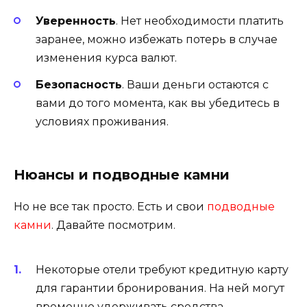
Уверенность
. Нет необходимости платить
заранее, можно избежать потерь в случае
изменения курса валют.
Безопасность
. Ваши деньги остаются с
вами до того момента, как вы убедитесь в
условиях проживания.
Нюансы и подводные камни
Но не все так просто. Есть и свои
подводные
камни
. Давайте посмотрим.
Некоторые отели требуют кредитную карту
для гарантии бронирования. На ней могут
временно удерживать средства.