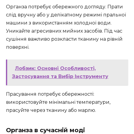
Органза потребує обережного догляду. Прати
слід вручну або у делікатному режимі пральної
машини з використанням холодної води.
Уникайте агресивних мийних засобів. Під час
сушіння важливо розкласти тканину на рівній
поверхні.
Лобзик: Основні Особливості,
Застосування та Вибір Інструменту
Прасування потребує обережності:
використовуйте мінімальні температури,
прасуйте через тканину або марлю.
Органза в сучасній моді