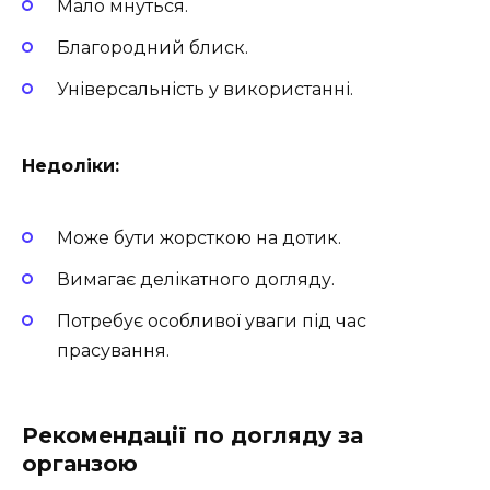
Мало мнуться.
Благородний блиск.
Універсальність у використанні.
Недоліки:
Може бути жорсткою на дотик.
Вимагає делікатного догляду.
Потребує особливої уваги під час
прасування.
Рекомендації по догляду за
органзою