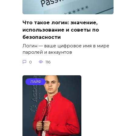
Что такое логин: значение,
использование и советы по
безопасности
Логин — ваше цифровое имя в мире
паролей и аккаунтов
0
116
ЛАЙФ