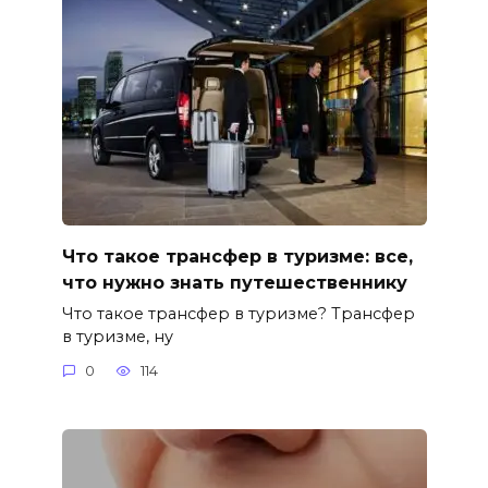
Что такое трансфер в туризме: все,
что нужно знать путешественнику
Что такое трансфер в туризме? Трансфер
в туризме, ну
0
114