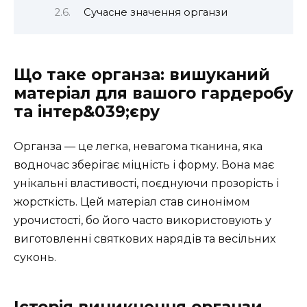
Сучасне значення органзи
Що таке органза: вишуканий
матеріал для вашого гардеробу
та інтер&039;єру
Органза — це легка, невагома тканина, яка
водночас зберігає міцність і форму. Вона має
унікальні властивості, поєднуючи прозорість і
жорсткість. Цей матеріал став синонімом
урочистості, бо його часто використовують у
виготовленні святкових нарядів та весільних
суконь.