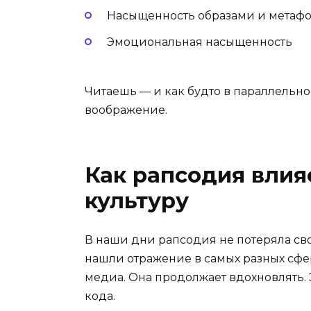
Насыщенность образами и метаф
Эмоциональная насыщенность
Читаешь — и как будто в параллельно
воображение.
Как рапсодия влия
культуру
В наши дни рапсодия не потеряла сво
нашли отражение в самых разных сфе
медиа. Она продолжает вдохновлять. 
кода.