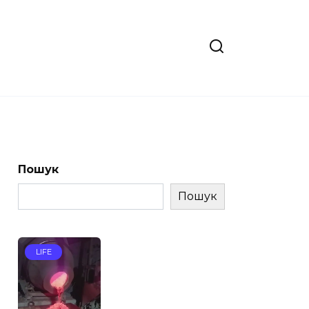
Пошук
Пошук
LIFE